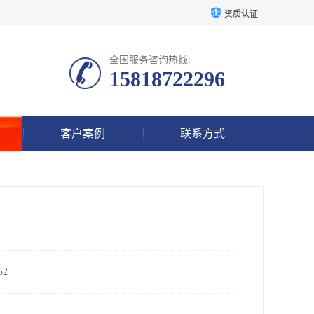
资质认证
全国服务咨询热线:
15818722296
客户案例
联系方式
2