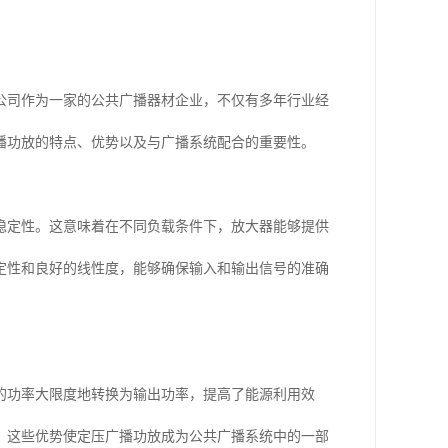
公司作为一家的公共广播器材企业，不仅有多年行业经
播功放的特点、优势以及与广播系统配合的重要性。
稳定性。这意味着在不同负载条件下，放大器能够提供
定性和良好的线性度，能够确保输入和输出信号的准确
的功率大限度地转换为输出功率，提高了能源利用效
。这些优势使定压广播功放成为公共广播系统中的一部