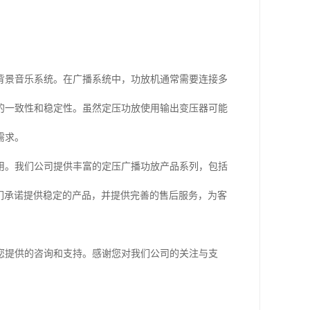
背景音乐系统。在广播系统中，功放机通常需要连接多
的一致性和稳定性。虽然定压功放使用输出变压器可能
需求。
用。我们公司提供丰富的定压广播功放产品系列，包括
们承诺提供稳定的产品，并提供完善的售后服务，为客
您提供的咨询和支持。感谢您对我们公司的关注与支