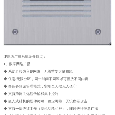
IP网络广播系统设备特点：
1、数字网络广播
◆ 系统直接嵌入IP网络，无需重复大量布线
◆ 任意/无限分区，同一时间不同区域可播放不同内容
◆ 多任务预设管理模式，实现全天候无人值守
◆ 支持跨网关远程传输和集中控制
◆ 嵌入式结构的硬件终端，稳定可靠，无惧病毒攻击
◆ 支持一周连续工作（待机功耗≤1W），随时进行应急广播