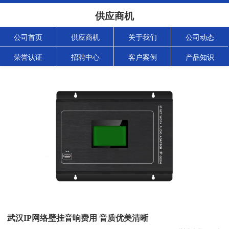
供应商机
公司首页
供应商机
关于我们
公司动态
荣誉认证
招聘中心
客户案例
产品知识
武汉IP网络壁挂音响费用 音质优美清晰