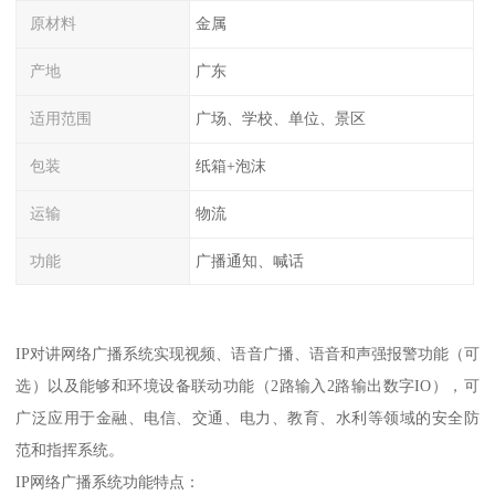
原材料
金属
产地
广东
适用范围
广场、学校、单位、景区
包装
纸箱+泡沫
运输
物流
功能
广播通知、喊话
IP对讲网络广播系统实现视频、语音广播、语音和声强报警功能（可
选）以及能够和环境设备联动功能（2路输入2路输出数字IO），可
广泛应用于金融、电信、交通、电力、教育、水利等领域的安全防
范和指挥系统。
IP网络广播系统功能特点：