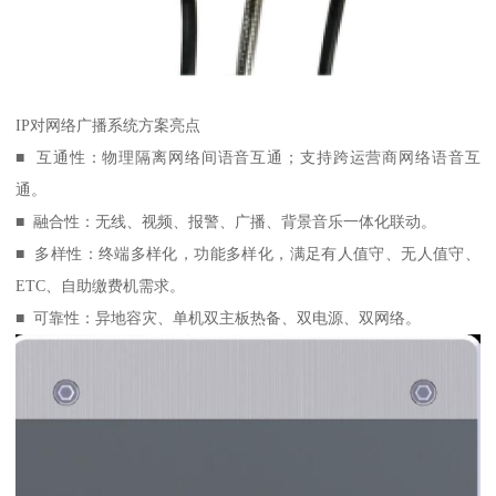
IP对网络广播系统方案亮点
■ 互通性：物理隔离网络间语音互通；支持跨运营商网络语音互
通。
■ 融合性：无线、视频、报警、广播、背景音乐一体化联动。
■ 多样性：终端多样化，功能多样化，满足有人值守、无人值守、
ETC、自助缴费机需求。
■ 可靠性：异地容灾、单机双主板热备、双电源、双网络。