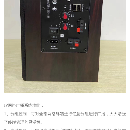
IP网络广播系统功能：
1、分组控制：可对全部网络终端进行任意分组进行广播，大大增强
了终端管理的灵活性。