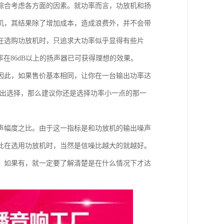
综合考虑各方面的因素。就功率而言，功放机和扬
机，其结果除了增加成本，造成浪费外，并不会带
在选购功放机时，只追求大功率似乎显得有些片
在86dB以上的扬声器已可获得理想的效果。
因此，如果售价基本相同，让你在一台输出功率达
做出选择，那么建议你还是选择功率小一点的那一
声幅度之比。由于这一指标是和功放机的输出噪声
此在选用功放机时，当然是信噪比越大的就越好。
，如果有，就一定要了解清楚是在什么情况下才达