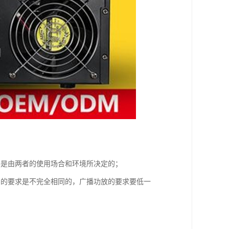
要是由两者的使用场合和环境所决定的；
）的要求是不完全相同的，广播功放的要求要低一