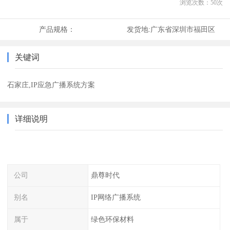
浏览次数：
50
次
产品规格：
发货地:
广东省深圳市福田区
关键词
石家庄,IP应急广播系统方案
详细说明
公司
鼎尊时代
别名
IP网络广播系统
属于
绿色环保材料