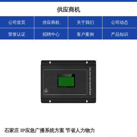
供应商机
公司首页
供应商机
关于我们
公司动态
荣誉认证
招聘中心
客户案例
产品知识
石家庄 IP应急广播系统方案 节省人力物力