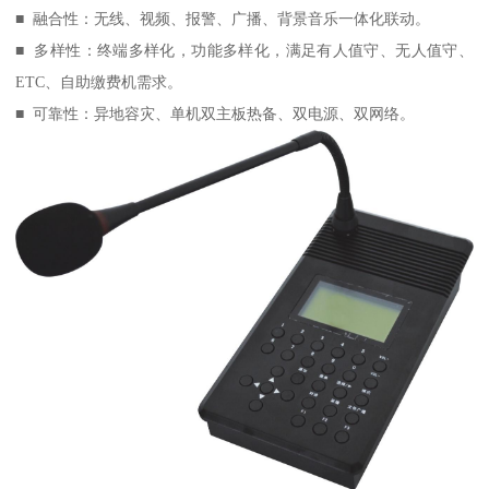
■ 融合性：无线、视频、报警、广播、背景音乐一体化联动。
■ 多样性：终端多样化，功能多样化，满足有人值守、无人值守、
ETC、自助缴费机需求。
■ 可靠性：异地容灾、单机双主板热备、双电源、双网络。