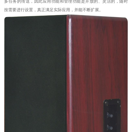
多任务的传送，因此应用功能和管理功能是开放的、灵活的，随时
按需要进行设置，真正满足实际应用，并能不断扩展。