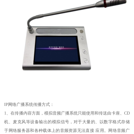
IP网络广播系统传播方式：
1、在传播内容方面，模拟音频广播系统只能使用和传送由卡座、CD
机、麦克风等设备输出的模拟信号，对于大量的、以数字格式存储
于网络服务器和各种载体上的音频资源无法直接 应用。网络音频广