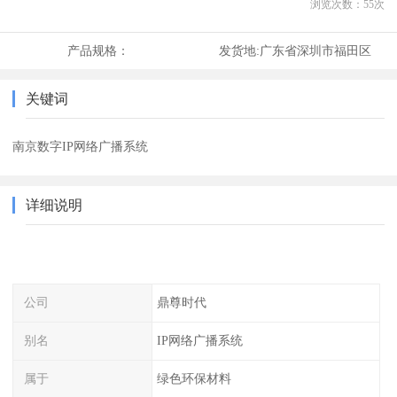
浏览次数：
55
次
产品规格：
发货地:
广东省深圳市福田区
关键词
南京数字IP网络广播系统
详细说明
公司
鼎尊时代
别名
IP网络广播系统
属于
绿色环保材料