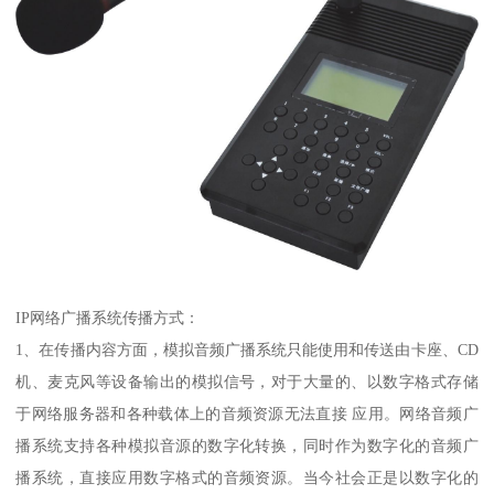
IP网络广播系统传播方式：
1、在传播内容方面，模拟音频广播系统只能使用和传送由卡座、CD
机、麦克风等设备输出的模拟信号，对于大量的、以数字格式存储
于网络服务器和各种载体上的音频资源无法直接 应用。网络音频广
播系统支持各种模拟音源的数字化转换，同时作为数字化的音频广
播系统，直接应用数字格式的音频资源。当今社会正是以数字化的