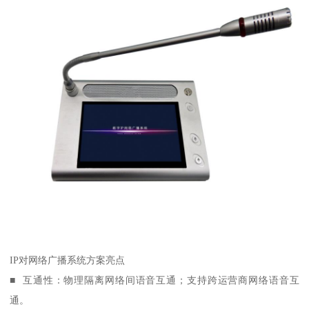
IP对网络广播系统方案亮点
■ 互通性：物理隔离网络间语音互通；支持跨运营商网络语音互
通。