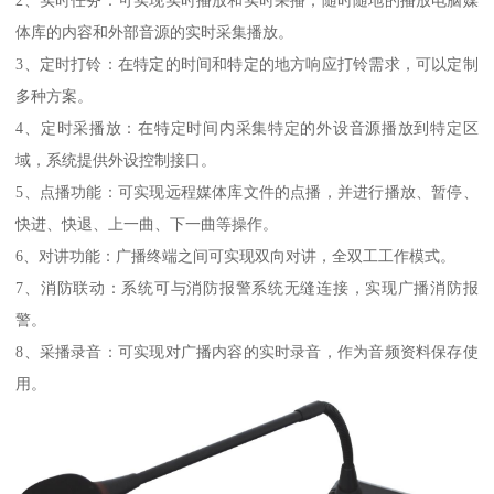
2、实时任务：可实现实时播放和实时采播；随时随地的播放电脑媒
体库的内容和外部音源的实时采集播放。
3、定时打铃：在特定的时间和特定的地方响应打铃需求，可以定制
多种方案。
4、定时采播放：在特定时间内采集特定的外设音源播放到特定区
域，系统提供外设控制接口。
5、点播功能：可实现远程媒体库文件的点播，并进行播放、暂停、
快进、快退、上一曲、下一曲等操作。
6、对讲功能：广播终端之间可实现双向对讲，全双工工作模式。
7、消防联动：系统可与消防报警系统无缝连接，实现广播消防报
警。
8、采播录音：可实现对广播内容的实时录音，作为音频资料保存使
用。