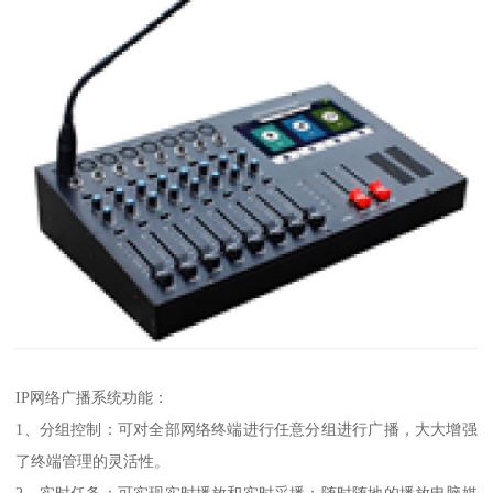
IP网络广播系统功能：
1、分组控制：可对全部网络终端进行任意分组进行广播，大大增强
了终端管理的灵活性。