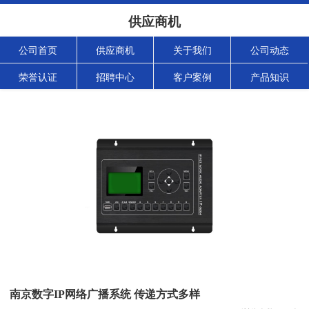
供应商机
公司首页
供应商机
关于我们
公司动态
荣誉认证
招聘中心
客户案例
产品知识
南京数字IP网络广播系统 传递方式多样