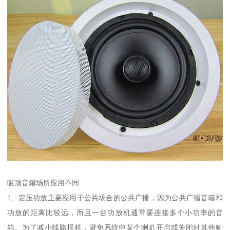
吸顶音箱场所应用不同:
1、定压功放主要应用于公共场合的公共广播，因为公共广播音箱和
功放的距离比较远，而且一台功放机通常要连接多个小功率的音
箱。为了减小线路损耗，避免系统中某个喇叭开启或关闭对其他喇