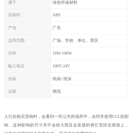
属于
绿色环保材料
原材料
ABS
产地
广东
适用范围
广场、学校、单位、景区
功率
10W-100W
输入电压
100V-24V
包装
纸箱+泡沫
运输
物流
人们在购买音响时，会看到一些公共的场所中，会经常使用CCC的影
响，这种影响的尺寸并不会很大而且会直接的将它安排在墙面上，