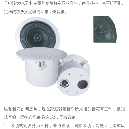
是电流大电压小 定阻的功放接定压的音箱，声音很小，甚至听不到;
定压的功放接定阻的音箱，烧音箱。
吸顶音箱如何选购，现在家庭背景音乐所采用的音箱有三种，吸顶
式音箱，壁挂式音箱(嵌入式)，平板音箱。
1、吸顶式喇叭分为三种，普通吸顶，同轴吸顶，高低音可调式吸