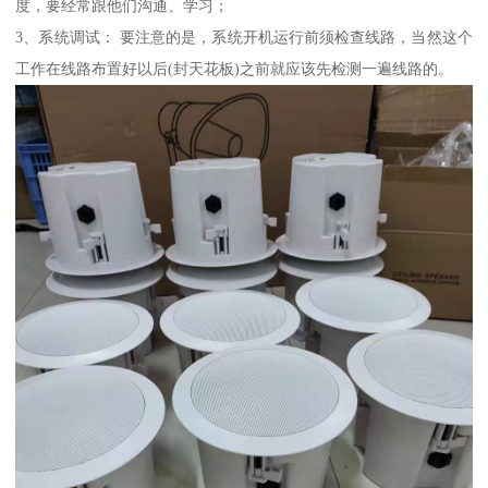
度，要经常跟他们沟通、学习；
3、系统调试： 要注意的是，系统开机运行前须检查线路，当然这个
工作在线路布置好以后(封天花板)之前就应该先检测一遍线路的。