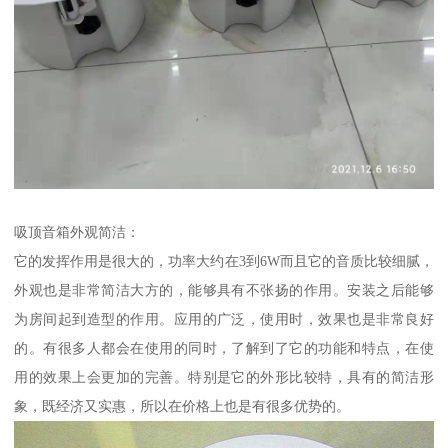
吸顶音箱外观简洁：
它的发挥作用是很大的，功率大约在3到6W而且它的音质比较细腻，
外观也是非常简洁大方的，能够具有不张扬的作用。安装之后能够
为房间起到造型的作用。应用的广泛，使用时，效果也是非常良好
的。有很多人都会在使用的同时，了解到了它的功能和特点，在使
用的效果上会更加的完善。特别是它的外形比较特，具有的简洁形
象，既经济又实惠，所以在价格上也是有很多优势的。