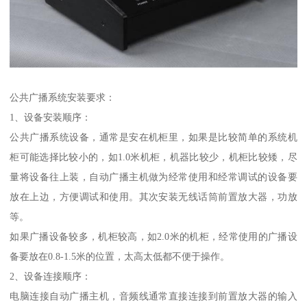
公共广播系统安装要求：
1、设备安装顺序：
公共广播系统设备，通常是安在机柜里，如果是比较简单的系统机
柜可能选择比较小的，如1.0米机柜，机器比较少，机柜比较矮，尽
量将设备往上装，自动广播主机做为经常使用和经常调试的设备要
放在上边，方便调试和使用。其次安装无线话筒前置放大器，功放
等。
如果广播设备较多，机柜较高，如2.0米的机柜，经常使用的广播设
备要放在0.8-1.5米的位置，太高太低都不便于操作。
2、设备连接顺序：
电脑连接自动广播主机，音频线通常直接连接到前置放大器的输入