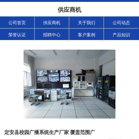
供应商机
公司首页
供应商机
关于我们
公司动态
荣誉认证
招聘中心
客户案例
产品知识
定安县校园广播系统生产厂家 覆盖范围广