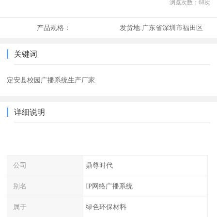
浏览次数：
68
次
产品规格：
发货地:
广东省深圳市福田区
关键词
定安县校园广播系统生产厂家
详细说明
公司
鼎尊时代
别名
IP网络广播系统
属于
绿色环保材料