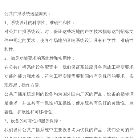
公共广播系统选型原则：
1、系统设计的科学性、准确性和性：
对公共广播系统设计时，保证这些场地的声学技术指标达到招标文
件中规定的要求，使各个场地的音响系统设计具有科学性、准确性
和性。
2、满足功能要求的系统性和实用性：
在公共广播系统设备配置中，我们保证系统应具备完成工程所要求
功能的能力和水准，符合工程实际需要和国内有关规范的要求，实
现容易，操作方便。
公共广播系统选用的设备均为国外国内厂家的产品，设备的指标满
足要求，并且具有一致性和互换性，使系统具有良好的灵活性、兼
容性、扩展性和可移植性。
3、设备的可靠性和服务保障：
我们设计公共广播系统中主要设备均为优良的产品，我们公司的产