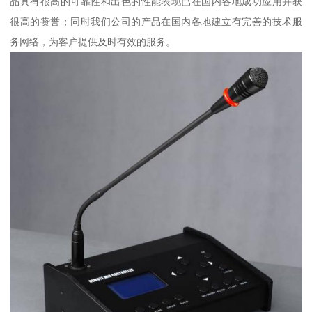
品具有很高的可靠性和出色的性能表现已在国内各地成功应用并获
很高的赞誉；同时我们公司的产品在国内各地建立有完善的技术服
务网络，为客户提供及时有效的服务。