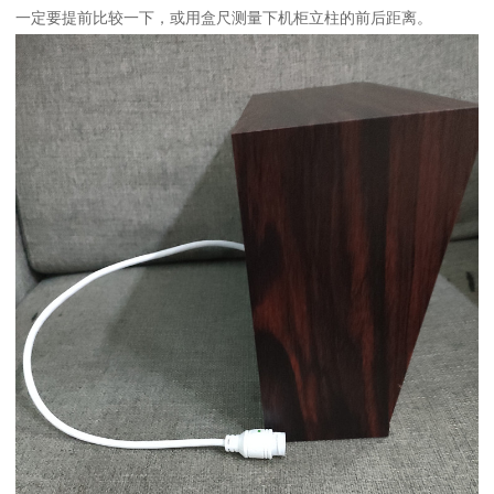
一定要提前比较一下，或用盒尺测量下机柜立柱的前后距离。