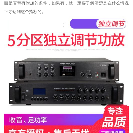
面是否带有附加的条件，如果有，就一定要了解清楚是在什么情况
下才达到这个指标的。