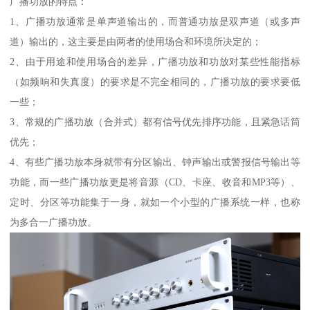
广播功放的特点：
1、广播功放通常是单声道输出的，而普通功放是双声道（或多声
道）输出的，这主要是由两者的使用场合和环境所决定的；
2、由于用途和使用场合的差异，广播功放和功放对某些性能指标
（如频响和失真度）的要求是不完全相同的，广播功放的要求要低
一些；
3、常规的广播功放（合并式）都有信号优先排序功能，且紧急话筒
优先；
4、有些广播功放本身就带有分区输出、钟声输出或警报信号输出等
功能，而一些广播功放更是将音源（CD、卡座、收音和MP3等）、
定时、分区等功能集于一身，就如一个小型的广播系统一样，也称
为多合一广播功放。