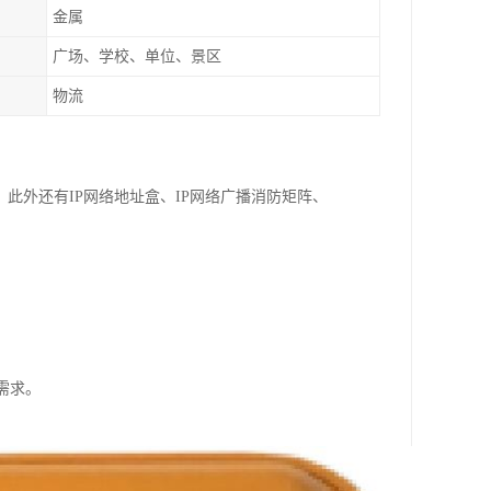
金属
广场、学校、单位、景区
物流
此外还有IP网络地址盒、IP网络广播消防矩阵、
需求。