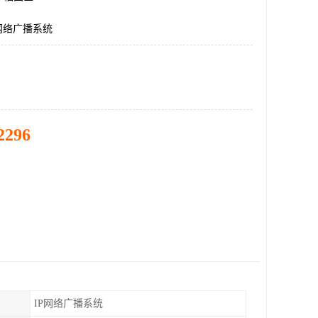
网络广播系统
2296
IP网络广播系统