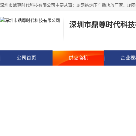
深圳市鼎尊时代科技
公司首页
供应商机
企业视