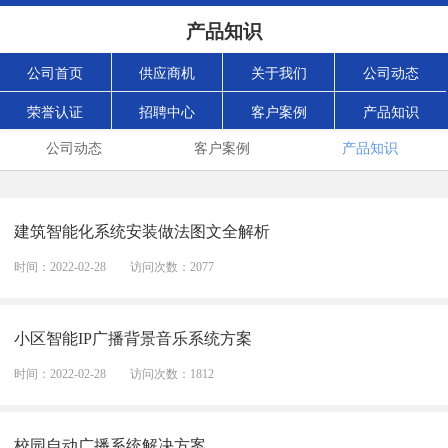
产品知识
公司首页
供应商机
关于我们
公司动态
荣誉认证
招聘中心
客户案例
产品知识
公司动态
客户案例
产品知识
建筑智能化系统安装做法图文全解析
时间：2022-02-28
访问次数：2077
小区智能IP广播背景音乐系统方案
时间：2022-02-28
访问次数：1812
校园自动广播系统解决方案