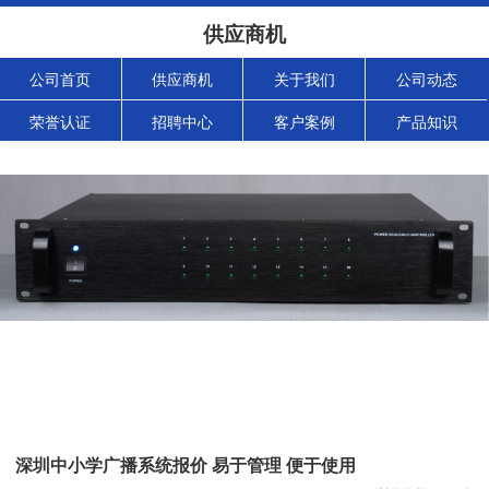
供应商机
公司首页
供应商机
关于我们
公司动态
荣誉认证
招聘中心
客户案例
产品知识
深圳中小学广播系统报价 易于管理 便于使用