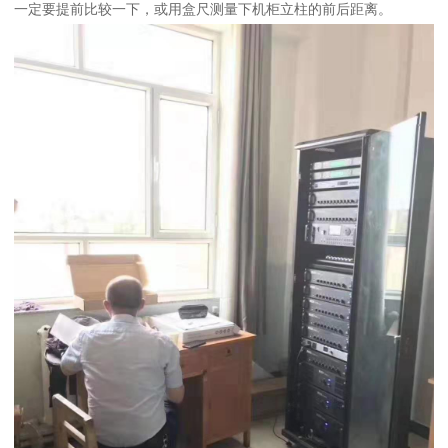
一定要提前比较一下，或用盒尺测量下机柜立柱的前后距离。