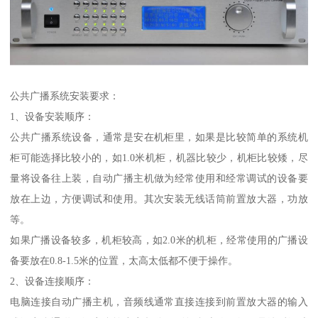
公共广播系统安装要求：
1、设备安装顺序：
公共广播系统设备，通常是安在机柜里，如果是比较简单的系统机
柜可能选择比较小的，如1.0米机柜，机器比较少，机柜比较矮，尽
量将设备往上装，自动广播主机做为经常使用和经常调试的设备要
放在上边，方便调试和使用。其次安装无线话筒前置放大器，功放
等。
如果广播设备较多，机柜较高，如2.0米的机柜，经常使用的广播设
备要放在0.8-1.5米的位置，太高太低都不便于操作。
2、设备连接顺序：
电脑连接自动广播主机，音频线通常直接连接到前置放大器的输入