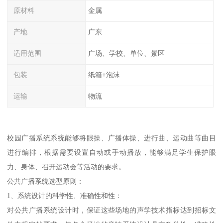
原材料
金属
产地
广东
适用范围
广场、学校、单位、景区
包装
纸箱+泡沫
运输
物流
校园广播系统系统能够将眼操、广播体操、进行曲、运动曲等曲目
进行编排，根据需要设置自动或手动播放，能够满足学生保护眼
力、身体、召开运动会等活动的要求。
公共广播系统选型原则：
1、系统设计的科学性、准确性和性：
对公共广播系统设计时，保证这些场地的声学技术指标达到招标文