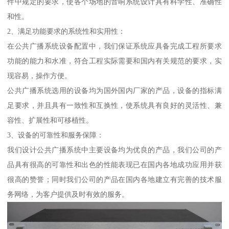
件中规定的要求，使各个场地的音响系统设计具有科学性、准确性
和性。
2、满足功能要求的系统性和实用性：
在公共广播系统设备配置中，我们保证系统应具备完成工程所要求
功能的能力和水准，符合工程实际需要和国内有关规范的要求，实
现容易，操作方便。
公共广播系统选用的设备均为国外国内厂家的产品，设备的指标满
足要求，并且具有一致性和互换性，使系统具有良好的灵活性、兼
容性、扩展性和可移植性。
3、设备的可靠性和服务保障：
我们设计公共广播系统中主要设备均为优良的产品，我们公司的产
品具有很高的可靠性和出色的性能表现已在国内各地成功应用并获
很高的赞誉；同时我们公司的产品在国内各地建立有完善的技术服
务网络，为客户提供及时有效的服务。