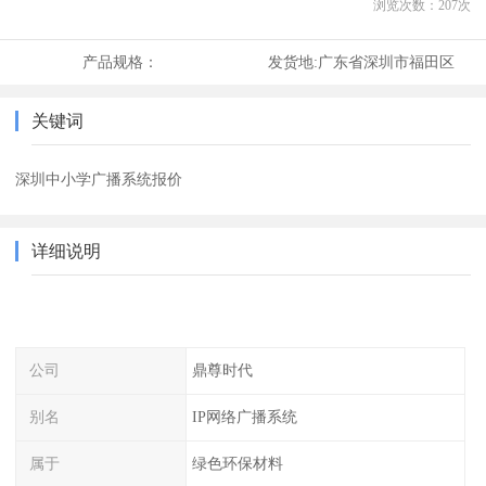
浏览次数：
207
次
产品规格：
发货地:
广东省深圳市福田区
关键词
深圳中小学广播系统报价
详细说明
公司
鼎尊时代
别名
IP网络广播系统
属于
绿色环保材料