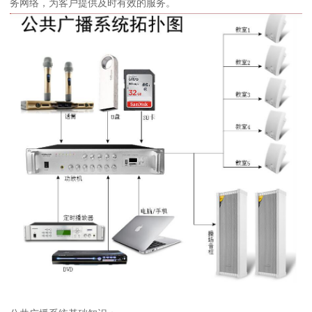
务网络，为客户提供及时有效的服务。