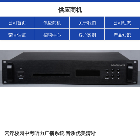
供应商机
公司首页
供应商机
关于我们
公司动态
荣誉认证
招聘中心
客户案例
产品知识
云浮校园中考听力广播系统 音质优美清晰