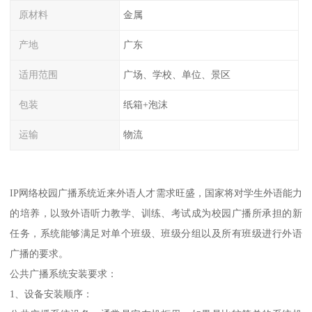
原材料
金属
产地
广东
适用范围
广场、学校、单位、景区
包装
纸箱+泡沫
运输
物流
IP网络校园广播系统近来外语人才需求旺盛，国家将对学生外语能力
的培养，以致外语听力教学、训练、考试成为校园广播所承担的新
任务，系统能够满足对单个班级、班级分组以及所有班级进行外语
广播的要求。
公共广播系统安装要求：
1、设备安装顺序：