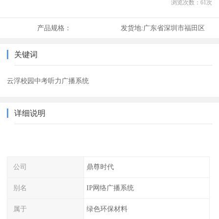
浏览次数：
61
次
产品规格：
发货地:
广东省深圳市福田区
关键词
云浮校园中考听力广播系统
详细说明
公司
鼎尊时代
别名
IP网络广播系统
属于
绿色环保材料