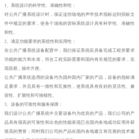
1、系统设计的科学性、准确性和性：
对公共广播系统设计时，保证这些场地的声学技术指标达到招标文
件中规定的要求，使各个场地的音响系统设计具有科学性、准确性
和性。
2、满足功能要求的系统性和实用性：
在公共广播系统设备配置中，我们保证系统应具备完成工程所要求
功能的能力和水准，符合工程实际需要和国内有关规范的要求，实
现容易，操作方便。
公共广播系统选用的设备均为国外国内厂家的产品，设备的指标满
足要求，并且具有一致性和互换性，使系统具有良好的灵活性、兼
容性、扩展性和可移植性。
3、设备的可靠性和服务保障：
我们设计公共广播系统中主要设备均为优良的产品，我们公司的产
品具有很高的可靠性和出色的性能表现已在国内各地成功应用并获
很高的赞誉；同时我们公司的产品在国内各地建立有完善的技术服