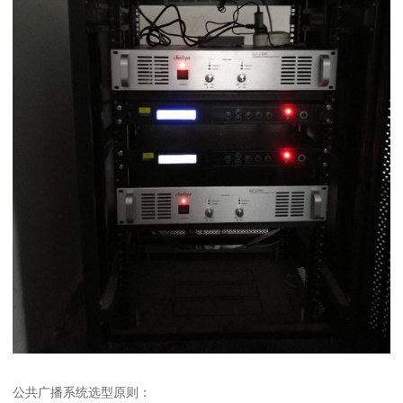
公共广播系统选型原则：