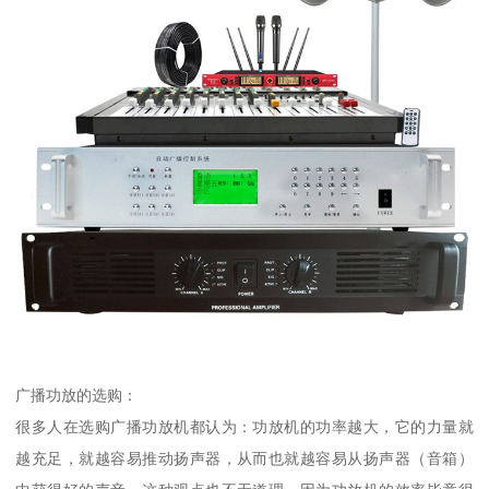
广播功放的选购：
很多人在选购广播功放机都认为：功放机的功率越大，它的力量就
越充足，就越容易推动扬声器，从而也就越容易从扬声器（音箱）