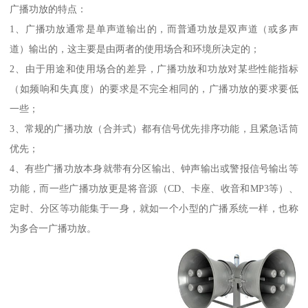
广播功放的特点：
1、广播功放通常是单声道输出的，而普通功放是双声道（或多声
道）输出的，这主要是由两者的使用场合和环境所决定的；
2、由于用途和使用场合的差异，广播功放和功放对某些性能指标
（如频响和失真度）的要求是不完全相同的，广播功放的要求要低
一些；
3、常规的广播功放（合并式）都有信号优先排序功能，且紧急话筒
优先；
4、有些广播功放本身就带有分区输出、钟声输出或警报信号输出等
功能，而一些广播功放更是将音源（CD、卡座、收音和MP3等）、
定时、分区等功能集于一身，就如一个小型的广播系统一样，也称
为多合一广播功放。