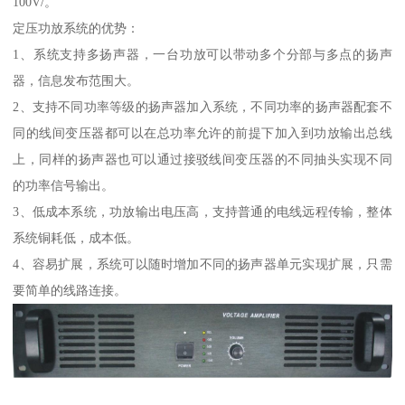
100V/。
定压功放系统的优势：
1、系统支持多扬声器，一台功放可以带动多个分部与多点的扬声
器，信息发布范围大。
2、支持不同功率等级的扬声器加入系统，不同功率的扬声器配套不
同的线间变压器都可以在总功率允许的前提下加入到功放输出总线
上，同样的扬声器也可以通过接驳线间变压器的不同抽头实现不同
的功率信号输出。
3、低成本系统，功放输出电压高，支持普通的电线远程传输，整体
系统铜耗低，成本低。
4、容易扩展，系统可以随时增加不同的扬声器单元实现扩展，只需
要简单的线路连接。