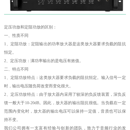
定压功放和定阻功放的区别：
一、性质不同
1、定阻功放：定阻输出的功率放大器是这类放大器要求负载的阻抗
恒定。
2、定压功放：满功率输出的是电压有效值。
二、特点不同
1、定阻功放特点：这类放大器要求负载的阻抗恒定。输入信号一定
时，输出电压随负荷改变而变化很大。
2、定压功放特点：由于放大器内采用了较深的负反馈装置，深负反
馈一般大于10-20dB。因此，放大器的输出阻抗很低。当负载在一定
范围内变化时，放大器的输出电压可以保持一定值，音质也可以保
持不变。
我们公司拥有一支富有经验与创新的团队，致力于音频行业的发