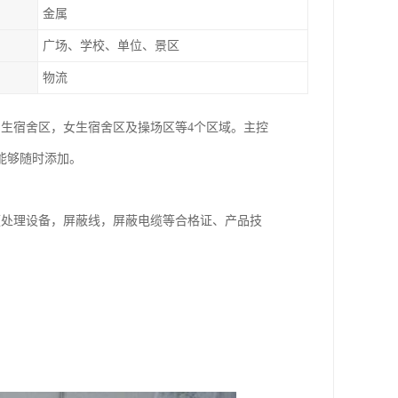
金属
广场、学校、单位、景区
物流
生宿舍区，女生宿舍区及操场区等4个区域。主控
能够随时添加。
频处理设备，屏蔽线，屏蔽电缆等合格证、产品技