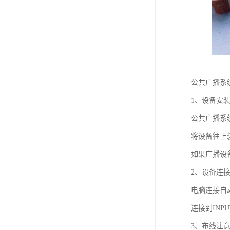
公共广播系
1、设备安
公共广播系
将设备往上
如果广播设备
2、设备连
电脑连接自
连接到IN
3、布线注