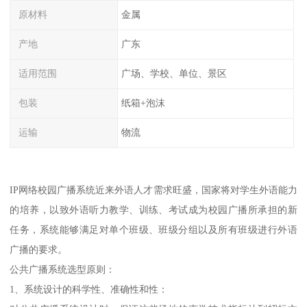
原材料
金属
产地
广东
适用范围
广场、学校、单位、景区
包装
纸箱+泡沫
运输
物流
IP网络校园广播系统近来外语人才需求旺盛，国家将对学生外语能力
的培养，以致外语听力教学、训练、考试成为校园广播所承担的新
任务，系统能够满足对单个班级、班级分组以及所有班级进行外语
广播的要求。
公共广播系统选型原则：
1、系统设计的科学性、准确性和性：