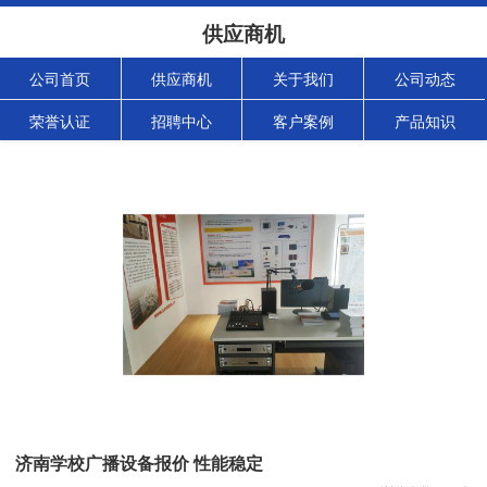
供应商机
公司首页
供应商机
关于我们
公司动态
荣誉认证
招聘中心
客户案例
产品知识
济南学校广播设备报价 性能稳定