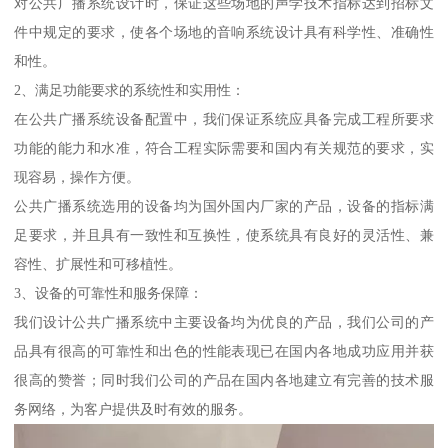
对公共广播系统设计时，保证这些场地的声学技术指标达到招标文
件中规定的要求，使各个场地的音响系统设计具有科学性、准确性
和性。
2、满足功能要求的系统性和实用性：
在公共广播系统设备配置中，我们保证系统应具备完成工程所要求
功能的能力和水准，符合工程实际需要和国内有关规范的要求，实
现容易，操作方便。
公共广播系统选用的设备均为国外国内厂家的产品，设备的指标满
足要求，并且具有一致性和互换性，使系统具有良好的灵活性、兼
容性、扩展性和可移植性。
3、设备的可靠性和服务保障：
我们设计公共广播系统中主要设备均为优良的产品，我们公司的产
品具有很高的可靠性和出色的性能表现已在国内各地成功应用并获
很高的赞誉；同时我们公司的产品在国内各地建立有完善的技术服
务网络，为客户提供及时有效的服务。