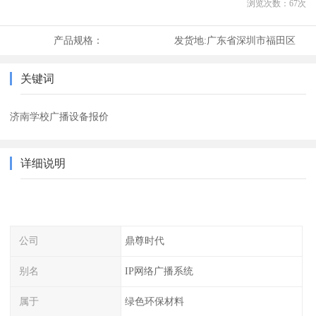
浏览次数：
67
次
产品规格：
发货地:
广东省深圳市福田区
关键词
济南学校广播设备报价
详细说明
公司
鼎尊时代
别名
IP网络广播系统
属于
绿色环保材料