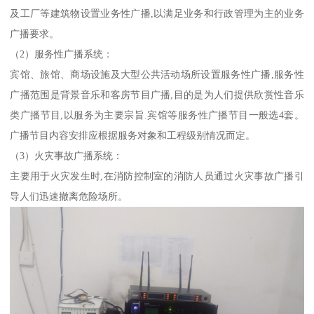
及工厂等建筑物设置业务性广播,以满足业务和行政管理为主的业务
广播要求。
（2）服务性广播系统：
宾馆、旅馆、商场设施及大型公共活动场所设置服务性广播,服务性
广播范围是背景音乐和客房节目广播,目的是为人们提供欣赏性音乐
类广播节目,以服务为主要宗旨.宾馆等服务性广播节目一般选4套。
广播节目内容安排应根据服务对象和工程级别情况而定。
（3）火灾事故广播系统：
主要用于火灾发生时,在消防控制室的消防人员通过火灾事故广播引
导人们迅速撤离危险场所。