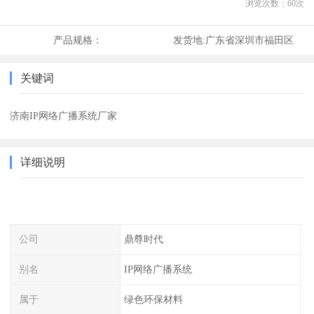
浏览次数：
60
次
产品规格：
发货地:
广东省深圳市福田区
关键词
济南IP网络广播系统厂家
详细说明
公司
鼎尊时代
别名
IP网络广播系统
属于
绿色环保材料