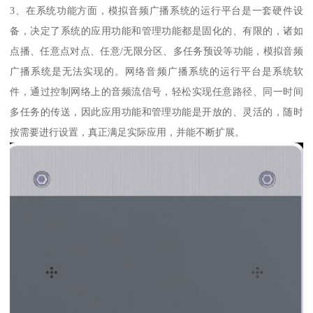
3、在系统功能方面，模拟音频广播系统的运行平台是一套硬件设
备，决定了系统的应用功能和管理功能都是固化的、有限的，诸如
点播、任意点对点、任意/无限分区、多任务预设等功能，模拟音频
广播系统是无法实现的。网络音频广播系统的运行平台是系统软
件，通过控制网络上的音频流信号，轻松实现任意路径、同一时间
多任务的传送，因此应用功能和管理功能是开放的、灵活的，随时
按需要进行设置，真正满足实际应用，并能不断扩展。