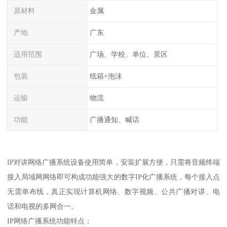
原材料
金属
产地
广东
适用范围
广场、学校、单位、景区
包装
纸箱+泡沫
运输
物流
功能
广播通知、喊话
IP对讲网络广播系统设备使用简单，安装扩展方便，只需将音频终端
接入局域网网络即可构成功能强大的数字IP化广播系统，每个接入点
无需单布线，真正实现计算机网络、数字视频、公共广播对讲、电
话和电视的多网合一。
IP网络广播系统功能特点：