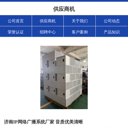
供应商机
公司首页
供应商机
关于我们
公司动态
荣誉认证
招聘中心
客户案例
产品知识
济南IP网络广播系统厂家 音质优美清晰