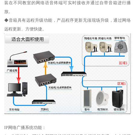
装在不同教室的网络语音终端可实时接收并通过自带音箱进行播
放。
◆音箱具有远程升级功能，产品程序更新无须现场升级，通过网络
远程更新、方便快捷。
IP网络广播系统功能：