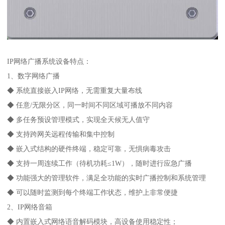
IP网络广播系统设备特点：
1、数字网络广播
◆ 系统直接嵌入IP网络，无需重复大量布线
◆ 任意/无限分区，同一时间不同区域可播放不同内容
◆ 多任务预设管理模式，实现全天候无人值守
◆ 支持跨网关远程传输和集中控制
◆ 嵌入式结构的硬件终端，稳定可靠，无惧病毒攻击
◆ 支持一周连续工作（待机功耗≤1W），随时进行应急广播
◆ 功能强大的管理软件，满足全功能的实时广播控制和系统管理
◆ 可以随时监测到每个终端工作状态，维护上非常便捷
2、IP网络音箱
◆ 内置嵌入式网络语音解码模块，高设备使用稳定性；