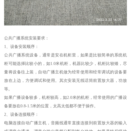
公共广播系统安装要求：
1、设备安装顺序：
公共广播系统设备，通常是安在机柜里，如果是比较简单的系统机
柜可能选择比较小的，如1.0米机柜，机器比较少，机柜比较矮，尽
量将设备往上装，自动广播主机做为经常使用和经常调试的设备要
放在上边，方便调试和使用。其次安装无线话筒前置放大器，功放
等。
如果广播设备较多，机柜较高，如2.0米的机柜，经常使用的广播设
备要放在0.8-1.5米的位置，太高太低都不便于操作。
2、设备连接顺序：
电脑连接自动广播主机，音频线通常直接连接到前置放大器的输入