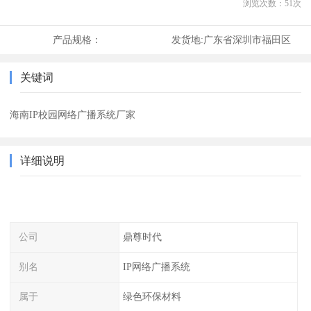
浏览次数：
51
次
产品规格：
发货地:
广东省深圳市福田区
关键词
海南IP校园网络广播系统厂家
详细说明
公司
鼎尊时代
别名
IP网络广播系统
属于
绿色环保材料