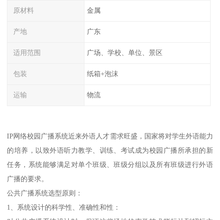
原材料
金属
产地
广东
适用范围
广场、学校、单位、景区
包装
纸箱+泡沫
运输
物流
IP网络校园广播系统近来外语人才需求旺盛，国家将对学生外语能力
的培养，以致外语听力教学、训练、考试成为校园广播所承担的新
任务，系统能够满足对单个班级、班级分组以及所有班级进行外语
广播的要求。
公共广播系统选型原则：
1、系统设计的科学性、准确性和性：