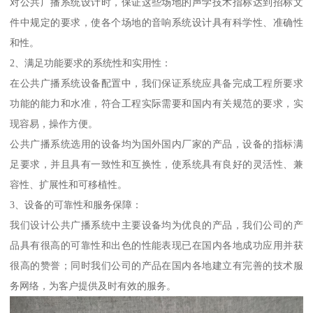
对公共广播系统设计时，保证这些场地的声学技术指标达到招标文
件中规定的要求，使各个场地的音响系统设计具有科学性、准确性
和性。
2、满足功能要求的系统性和实用性：
在公共广播系统设备配置中，我们保证系统应具备完成工程所要求
功能的能力和水准，符合工程实际需要和国内有关规范的要求，实
现容易，操作方便。
公共广播系统选用的设备均为国外国内厂家的产品，设备的指标满
足要求，并且具有一致性和互换性，使系统具有良好的灵活性、兼
容性、扩展性和可移植性。
3、设备的可靠性和服务保障：
我们设计公共广播系统中主要设备均为优良的产品，我们公司的产
品具有很高的可靠性和出色的性能表现已在国内各地成功应用并获
很高的赞誉；同时我们公司的产品在国内各地建立有完善的技术服
务网络，为客户提供及时有效的服务。