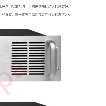
此在选用功放机时，当然是信噪比越大的就越好。
，如果有，就一定要了解清楚是在什么情况下才达