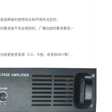
要是由两者的使用场合和环境所决定的；
）的要求是不完全相同的，广播功放的要求要低一
功放更是将音源（CD、卡座、收音和MP3等）、
。