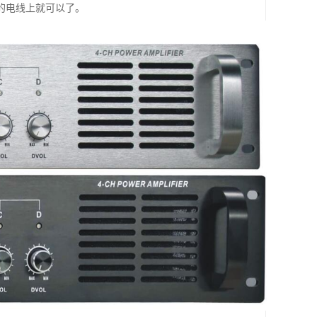
的电线上就可以了。