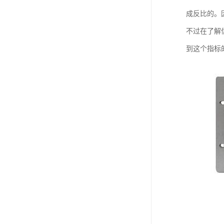
成反比的。
不过在了解
到这个指标