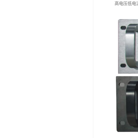
高电压低电