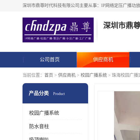
深圳市鼎
公司首页
供应商机
当前位置：
首页
>
供应商机
>
校园广播系统
> 珠海校园广播
产品分类
Product
校园广播系统
防水音柱
吸顶喇叭