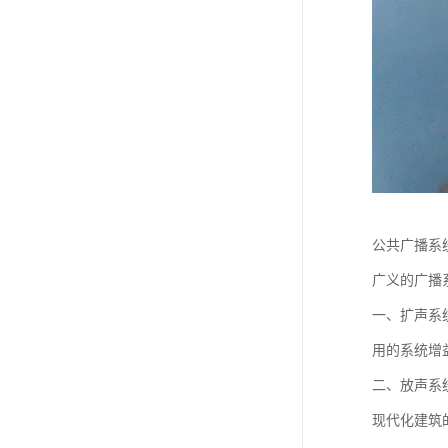
公共广播系
广义的广播
一、扩声系
用的系统增
二、放声系
现代化建筑