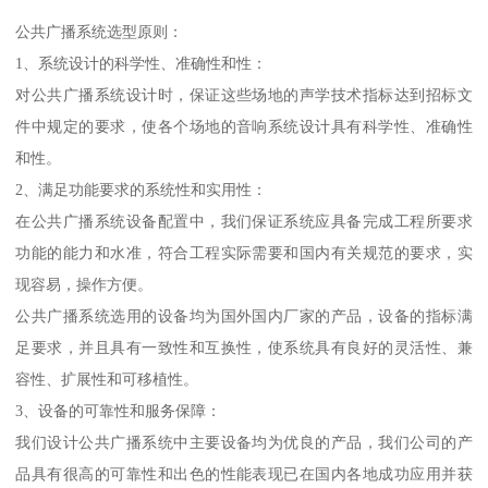
公共广播系统选型原则：
1、系统设计的科学性、准确性和性：
对公共广播系统设计时，保证这些场地的声学技术指标达到招标文
件中规定的要求，使各个场地的音响系统设计具有科学性、准确性
和性。
2、满足功能要求的系统性和实用性：
在公共广播系统设备配置中，我们保证系统应具备完成工程所要求
功能的能力和水准，符合工程实际需要和国内有关规范的要求，实
现容易，操作方便。
公共广播系统选用的设备均为国外国内厂家的产品，设备的指标满
足要求，并且具有一致性和互换性，使系统具有良好的灵活性、兼
容性、扩展性和可移植性。
3、设备的可靠性和服务保障：
我们设计公共广播系统中主要设备均为优良的产品，我们公司的产
品具有很高的可靠性和出色的性能表现已在国内各地成功应用并获