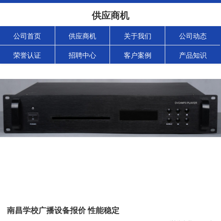
供应商机
公司首页
供应商机
关于我们
公司动态
荣誉认证
招聘中心
客户案例
产品知识
南昌学校广播设备报价 性能稳定