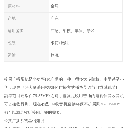
原材料
金属
产地
广东
适用范围
广场、学校、单位、景区
包装
纸箱+泡沫
运输
物流
校园广播系统是小功率FM广播的一种，很多大专院校、中学甚至小
学，现在已经大量采用校园FM广播方式播放英语节目或其他节目，
频率范围通常在76-87MHz之间，也就是说用普通的电视伴音收音机
可以接收得到。现在有些FM收音机直接将频率扩展到76-108MHz，
都可以满足收听校园广播的需要。
公共广播系统基础知识：