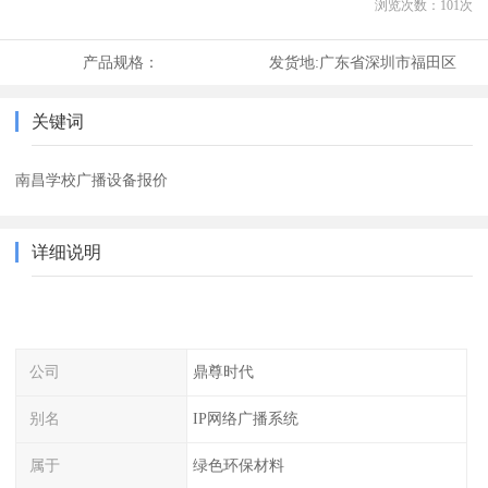
浏览次数：
101
次
产品规格：
发货地:
广东省深圳市福田区
关键词
南昌学校广播设备报价
详细说明
公司
鼎尊时代
别名
IP网络广播系统
属于
绿色环保材料