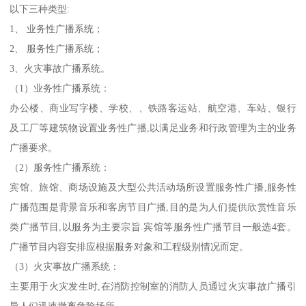
以下三种类型:
1、 业务性广播系统；
2、 服务性广播系统；
3、火灾事故广播系统。
（1）业务性广播系统：
办公楼、商业写字楼、学校、、铁路客运站、航空港、车站、银行
及工厂等建筑物设置业务性广播,以满足业务和行政管理为主的业务
广播要求。
（2）服务性广播系统：
宾馆、旅馆、商场设施及大型公共活动场所设置服务性广播,服务性
广播范围是背景音乐和客房节目广播,目的是为人们提供欣赏性音乐
类广播节目,以服务为主要宗旨.宾馆等服务性广播节目一般选4套。
广播节目内容安排应根据服务对象和工程级别情况而定。
（3）火灾事故广播系统：
主要用于火灾发生时,在消防控制室的消防人员通过火灾事故广播引
导人们迅速撤离危险场所。