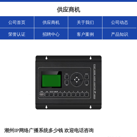
供应商机
公司首页
供应商机
关于我们
公司动态
荣誉认证
招聘中心
客户案例
产品知识
潮州IP网络广播系统多少钱 欢迎电话咨询