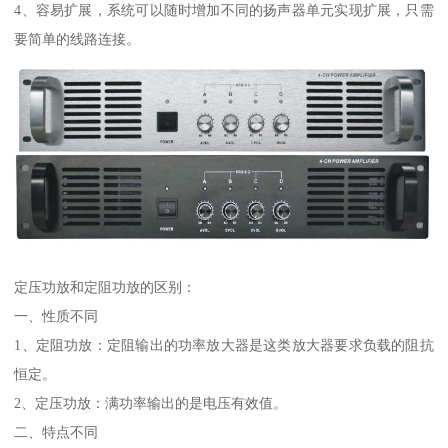
4、容易扩展，系统可以随时增加不同的扬声器单元实现扩展，只需
要简单的线路连接。
定压功放和定阻功放的区别：
一、性质不同
1、定阻功放：定阻输出的功率放大器是这类放大器要求负载的阻抗
恒定。
2、定压功放：满功率输出的是电压有效值。
二、特点不同