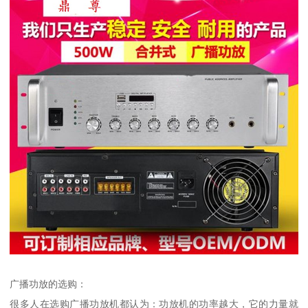
广播功放的选购：
很多人在选购广播功放机都认为：功放机的功率越大，它的力量就