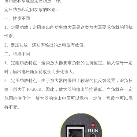
压功放和常规型定压功放二种。
定压功放和定阻功放的区别：
一、性质不同
1、定阻功放：定阻输出的功率放大器是这类放大器要求负载的阻抗
恒定。
2、定压功放：满功率输出的是电压有效值。
二、特点不同
1、定阻功放特点：这类放大器要求负载的阻抗恒定。输入信号一定
时，输出电压随负荷改变而变化很大。
2、定压功放特点：由于放大器内采用了较深的负反馈装置，深负反
馈一般大于10-20dB。因此，放大器的输出阻抗很低。当负载在一定
范围内变化时，放大器的输出电压可以保持一定值，音质也可以保
持不变。