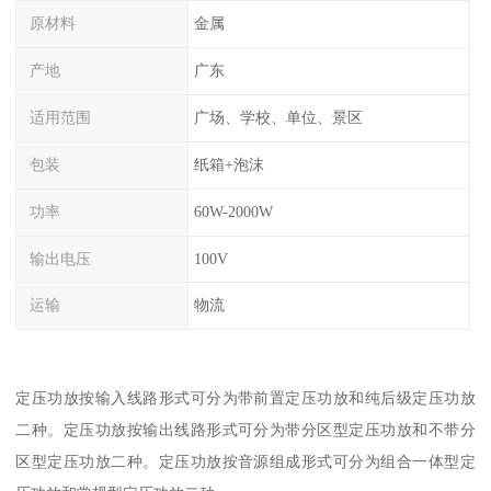
原材料
金属
产地
广东
适用范围
广场、学校、单位、景区
包装
纸箱+泡沫
功率
60W-2000W
输出电压
100V
运输
物流
定压功放按输入线路形式可分为带前置定压功放和纯后级定压功放
二种。定压功放按输出线路形式可分为带分区型定压功放和不带分
区型定压功放二种。定压功放按音源组成形式可分为组合一体型定