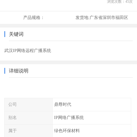
浏览次数：
45
次
产品规格：
发货地:
广东省深圳市福田区
关键词
武汉IP网络远程广播系统
详细说明
公司
鼎尊时代
别名
IP网络广播系统
属于
绿色环保材料