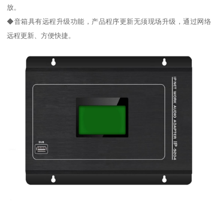
放。
◆音箱具有远程升级功能，产品程序更新无须现场升级，通过网络
远程更新、方便快捷。