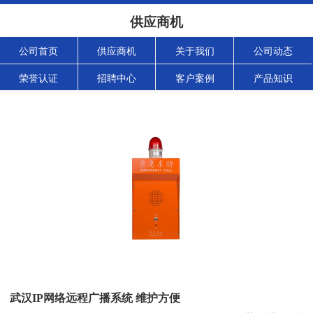
供应商机
公司首页
供应商机
关于我们
公司动态
荣誉认证
招聘中心
客户案例
产品知识
武汉IP网络远程广播系统 维护方便