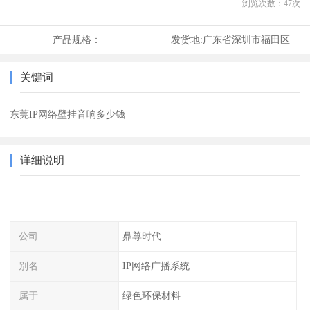
浏览次数：
47
次
产品规格：
发货地:
广东省深圳市福田区
关键词
东莞IP网络壁挂音响多少钱
详细说明
公司
鼎尊时代
别名
IP网络广播系统
属于
绿色环保材料