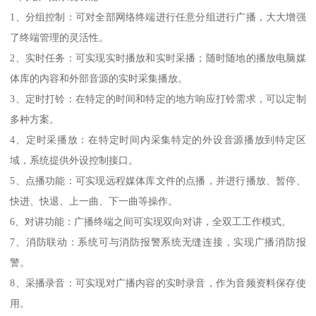
1、分组控制：可对全部网络终端进行任意分组进行广播，大大增强
了终端管理的灵活性。
2、实时任务：可实现实时播放和实时采播；随时随地的播放电脑媒
体库的内容和外部音源的实时采集播放。
3、定时打铃：在特定的时间和特定的地方响应打铃需求，可以定制
多种方案。
4、定时采播放：在特定时间内采集特定的外设音源播放到特定区
域，系统提供外设控制接口。
5、点播功能：可实现远程媒体库文件的点播，并进行播放、暂停、
快进、快退、上一曲、下一曲等操作。
6、对讲功能：广播终端之间可实现双向对讲，全双工工作模式。
7、消防联动：系统可与消防报警系统无缝连接，实现广播消防报
警。
8、采播录音：可实现对广播内容的实时录音，作为音频资料保存使
用。