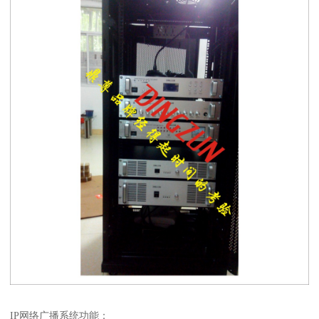
IP网络广播系统功能：