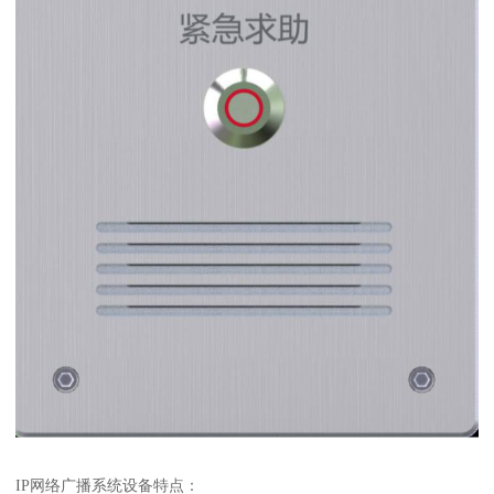
IP网络广播系统设备特点：