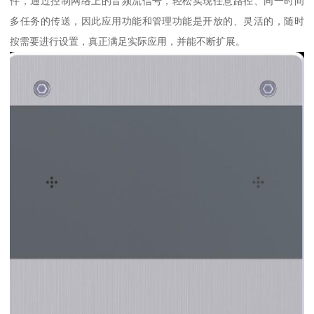
件，通过控制网络上的音频流信号，轻松实现任意路径、同一时间
多任务的传送，因此应用功能和管理功能是开放的、灵活的，随时
按需要进行设置，真正满足实际应用，并能不断扩展。