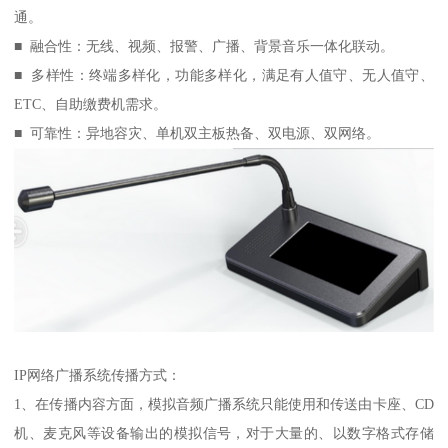
通。
■ 融合性：无线、视频、报警、广播、背景音乐一体化联动。
■ 多样性：终端多样化，功能多样化，满足有人值守、无人值守、
ETC、自助缴费机需求。
■ 可靠性：异地容灾、单机双主板热备、双电源、双网络。
IP网络广播系统传播方式：
1、在传播内容方面，模拟音频广播系统只能使用和传送由卡座、CD
机、麦克风等设备输出的模拟信号，对于大量的、以数字格式存储