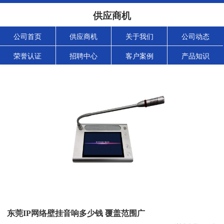
供应商机
公司首页
供应商机
关于我们
公司动态
荣誉认证
招聘中心
客户案例
产品知识
东莞IP网络壁挂音响多少钱 覆盖范围广