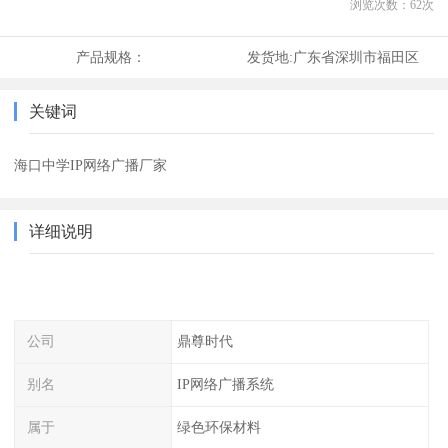
浏览次数：
62
次
产品规格：
发货地:
广东省深圳市福田区
关键词
海口中学IP网络广播厂家
详细说明
公司
鼎尊时代
别名
IP网络广播系统
属于
绿色环保材料