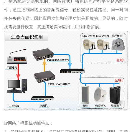
广播系统是无法实现的。网络音频广播系统的运行平台是系统软
件，通过控制网络上的音频流信号，轻松实现任意路径、同一时间
多任务的传送，因此应用功能和管理功能是开放的、灵活的，随时
按需要进行设置，真正满足实际应用，并能不断扩展。
IP网络广播系统功能特点：
1、音频回音消除技术，彻底解决了网络对讲时的回音、啸叫。高清