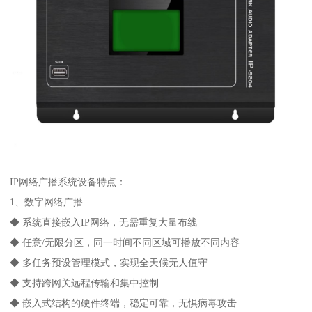
IP网络广播系统设备特点：
1、数字网络广播
◆ 系统直接嵌入IP网络，无需重复大量布线
◆ 任意/无限分区，同一时间不同区域可播放不同内容
◆ 多任务预设管理模式，实现全天候无人值守
◆ 支持跨网关远程传输和集中控制
◆ 嵌入式结构的硬件终端，稳定可靠，无惧病毒攻击