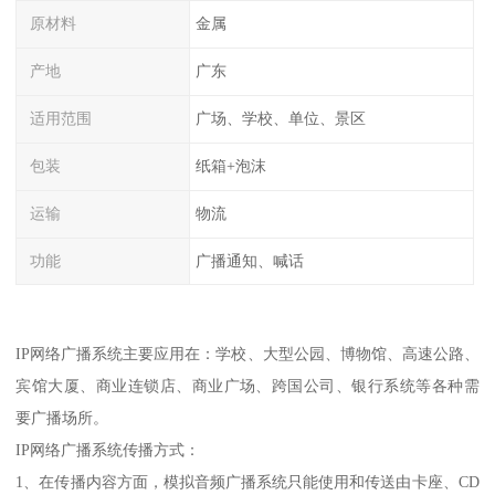
原材料
金属
产地
广东
适用范围
广场、学校、单位、景区
包装
纸箱+泡沫
运输
物流
功能
广播通知、喊话
IP网络广播系统主要应用在：学校、大型公园、博物馆、高速公路、
宾馆大厦、商业连锁店、商业广场、跨国公司、银行系统等各种需
要广播场所。
IP网络广播系统传播方式：
1、在传播内容方面，模拟音频广播系统只能使用和传送由卡座、CD