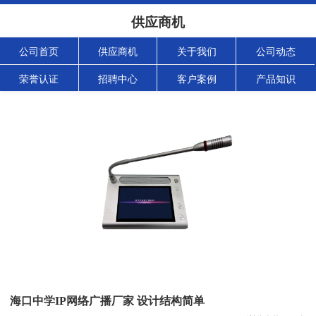
供应商机
公司首页
供应商机
关于我们
公司动态
荣誉认证
招聘中心
客户案例
产品知识
海口中学IP网络广播厂家 设计结构简单