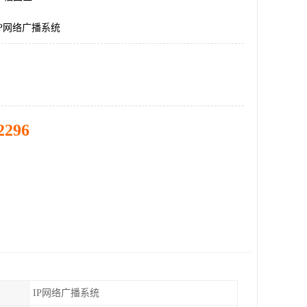
P网络广播系统
2296
IP网络广播系统