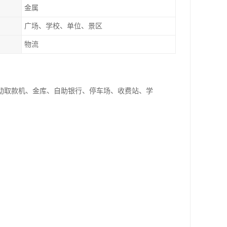
金属
广场、学校、单位、景区
物流
自动取款机、金库、自助银行、停车场、收费站、学