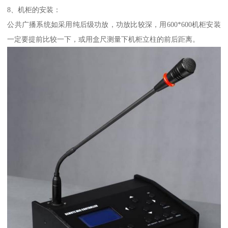
8、机柜的安装：
公共广播系统如采用纯后级功放，功放比较深，用600*600机柜安装
一定要提前比较一下，或用盒尺测量下机柜立柱的前后距离。