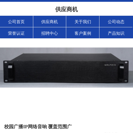
供应商机
公司首页
供应商机
关于我们
公司动态
荣誉认证
招聘中心
客户案例
产品知识
校园广播IP网络音响 覆盖范围广