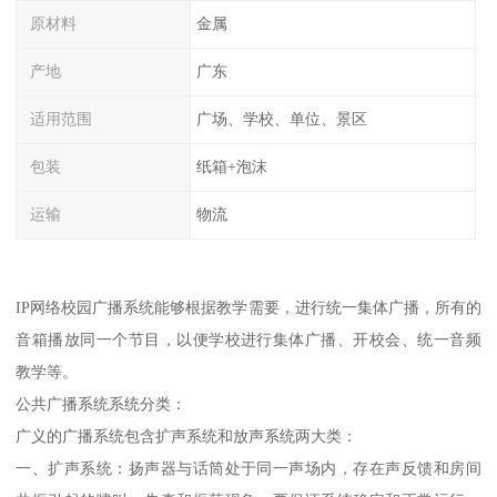
原材料
金属
产地
广东
适用范围
广场、学校、单位、景区
包装
纸箱+泡沫
运输
物流
IP网络校园广播系统能够根据教学需要，进行统一集体广播，所有的
音箱播放同一个节目，以便学校进行集体广播、开校会、统一音频
教学等。
公共广播系统系统分类：
广义的广播系统包含扩声系统和放声系统两大类：
一、扩声系统：扬声器与话筒处于同一声场内，存在声反馈和房间