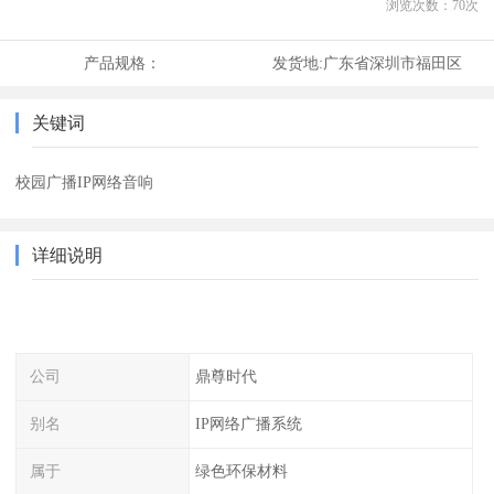
浏览次数：
70
次
产品规格：
发货地:
广东省深圳市福田区
关键词
校园广播IP网络音响
详细说明
公司
鼎尊时代
别名
IP网络广播系统
属于
绿色环保材料