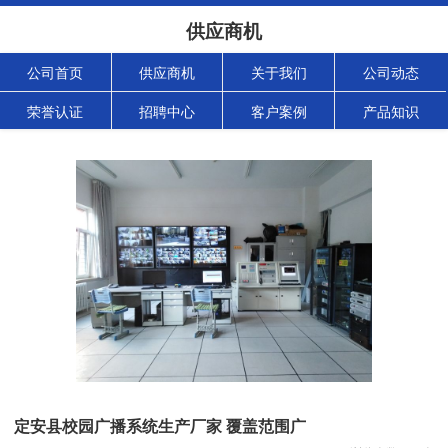
供应商机
公司首页
供应商机
关于我们
公司动态
荣誉认证
招聘中心
客户案例
产品知识
定安县校园广播系统生产厂家 覆盖范围广