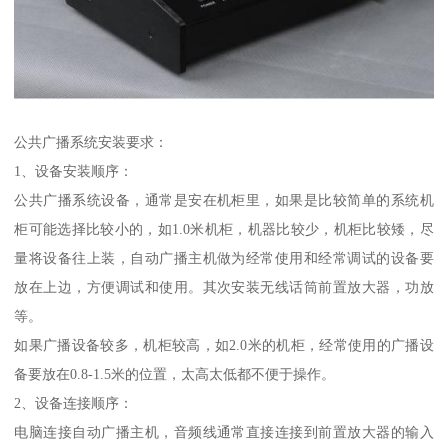
公共广播系统安装要求：
1、设备安装顺序：
公共广播系统设备，通常是安在机柜里，如果是比较简单的系统机
柜可能选择比较小的，如1.0米机柜，机器比较少，机柜比较矮，尽
量将设备往上装，自动广播主机做为经常使用和经常调试的设备要
放在上边，方便调试和使用。其次安装无线话筒前置放大器，功放
等。
如果广播设备较多，机柜较高，如2.0米的机柜，经常使用的广播设
备要放在0.8-1.5米的位置，太高太低都不便于操作。
2、设备连接顺序：
电脑连接自动广播主机，音频线通常直接连接到前置放大器的输入