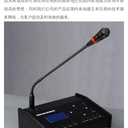
品具有很高的可靠性和出色的性能表现已在国内各地成功应用并获
很高的赞誉；同时我们公司的产品在国内各地建立有完善的技术服
务网络，为客户提供及时有效的服务。