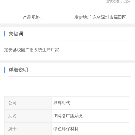
浏览次数：
63
次
产品规格：
发货地:
广东省深圳市福田区
关键词
定安县校园广播系统生产厂家
详细说明
公司
鼎尊时代
别名
IP网络广播系统
属于
绿色环保材料