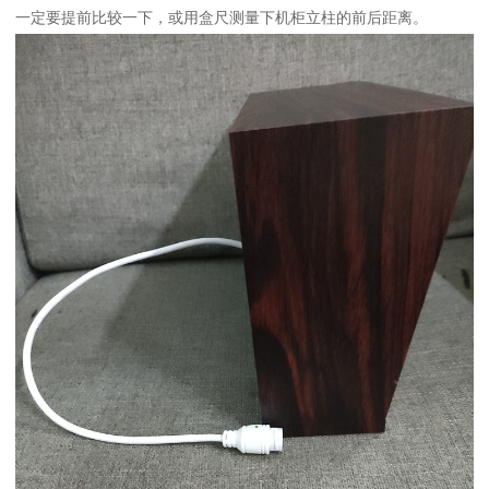
一定要提前比较一下，或用盒尺测量下机柜立柱的前后距离。