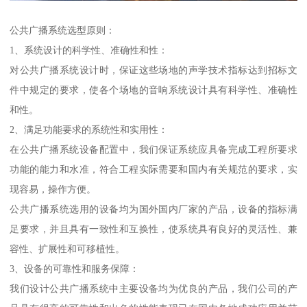
公共广播系统选型原则：
1、系统设计的科学性、准确性和性：
对公共广播系统设计时，保证这些场地的声学技术指标达到招标文
件中规定的要求，使各个场地的音响系统设计具有科学性、准确性
和性。
2、满足功能要求的系统性和实用性：
在公共广播系统设备配置中，我们保证系统应具备完成工程所要求
功能的能力和水准，符合工程实际需要和国内有关规范的要求，实
现容易，操作方便。
公共广播系统选用的设备均为国外国内厂家的产品，设备的指标满
足要求，并且具有一致性和互换性，使系统具有良好的灵活性、兼
容性、扩展性和可移植性。
3、设备的可靠性和服务保障：
我们设计公共广播系统中主要设备均为优良的产品，我们公司的产