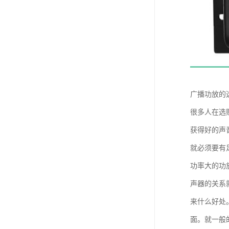
广播功放的
很多人在选
获得好的声
就必须要有
功率大的功
声器的关系
来什么好处
面。就一般