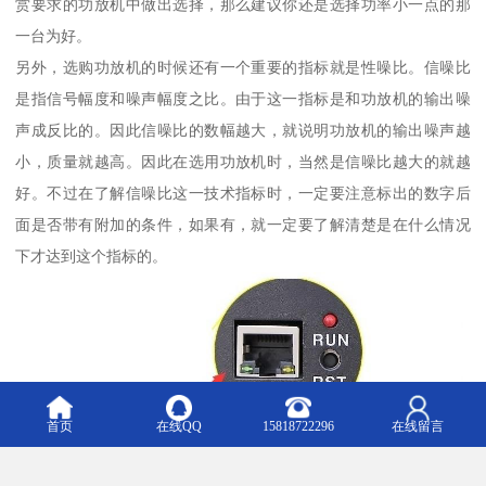
赏要求的功放机中做出选择，那么建议你还是选择功率小一点的那
一台为好。
另外，选购功放机的时候还有一个重要的指标就是性噪比。信噪比
是指信号幅度和噪声幅度之比。由于这一指标是和功放机的输出噪
声成反比的。因此信噪比的数幅越大，就说明功放机的输出噪声越
小，质量就越高。因此在选用功放机时，当然是信噪比越大的就越
好。不过在了解信噪比这一技术指标时，一定要注意标出的数字后
面是否带有附加的条件，如果有，就一定要了解清楚是在什么情况
下才达到这个指标的。
首页
在线QQ
15818722296
在线留言