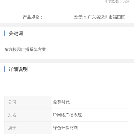
浏览次数：
58
次
产品规格：
发货地:
广东省深圳市福田区
关键词
东方校园广播系统方案
详细说明
公司
鼎尊时代
别名
IP网络广播系统
属于
绿色环保材料