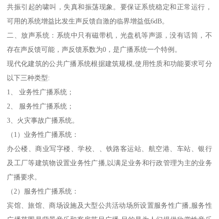
共振引起的啸叫，失真和振荡现象。要保证系统稳定和正常运行，
可用的系统增益比发生声反馈自激的临界增益低6dB。
二、放声系统：系统中只有磁带机，光盘机等声源，没有话筒，不
存在声反馈可能，声反馈系数为0，是广播系统一个特例。
现代化建筑的公共广播系统根据建筑规模,使用性质和功能要求可分
以下三种类型:
1、 业务性广播系统；
2、 服务性广播系统；
3、火灾事故广播系统。
（1）业务性广播系统：
办公楼、商业写字楼、学校、、铁路客运站、航空港、车站、银行
及工厂等建筑物设置业务性广播,以满足业务和行政管理为主的业务
广播要求。
（2）服务性广播系统：
宾馆、旅馆、商场设施及大型公共活动场所设置服务性广播,服务性