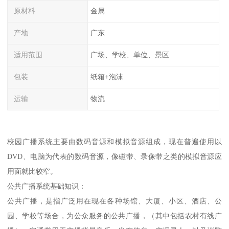
原材料
金属
产地
广东
适用范围
广场、学校、单位、景区
包装
纸箱+泡沫
运输
物流
校园广播系统主要由数码音源和模拟音源组成，现在普遍使用以
DVD、电脑为代表的数码音源，像磁带、录像带之类的模拟音源应
用面就比较窄。
公共广播系统基础知识：
公共广播，是指广泛用在现在各种场馆、大厦、小区、酒店、公
园、学校等场合，为公众服务的公共广播，（其中包括农村有线广