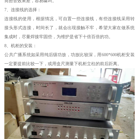
筒拾音效果差，容易啸叫。
7、连接线的选择：
连接线的使用，根据情况，可自置一些连接线，有些连接线采用转
接头形式连接，时间长了，就会出现接触不牢，希望大家在做系统
集成时，尽量焊接牢固些，为维护是省下十倍百倍的功。
8、机柜的安装：
公共广播系统如采用纯后级功放，功放比较深，用600*600机柜安装
一定要提前比较一下，或用盒尺测量下机柜立柱的前后距离。