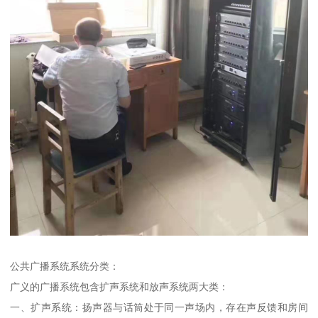
公共广播系统系统分类：
广义的广播系统包含扩声系统和放声系统两大类：
一、扩声系统：扬声器与话筒处于同一声场内，存在声反馈和房间