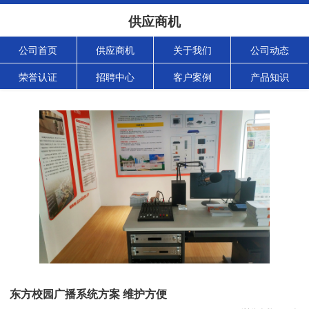
供应商机
公司首页
供应商机
关于我们
公司动态
荣誉认证
招聘中心
客户案例
产品知识
东方校园广播系统方案 维护方便