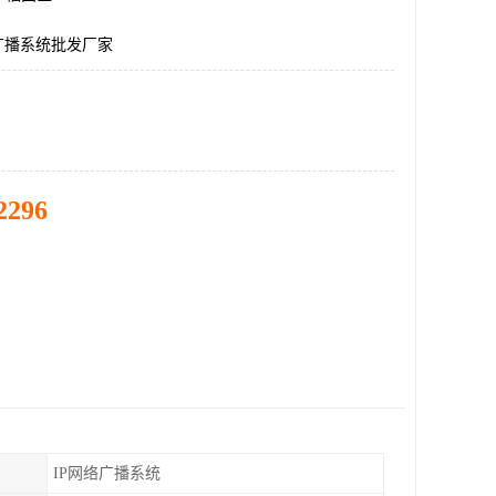
广播系统批发厂家
2296
IP网络广播系统