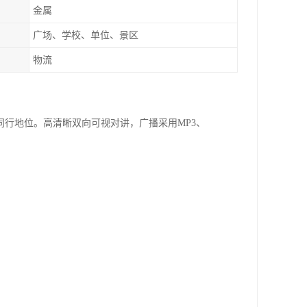
金属
广场、学校、单位、景区
物流
同行地位。高清晰双向可视对讲，广播采用MP3、