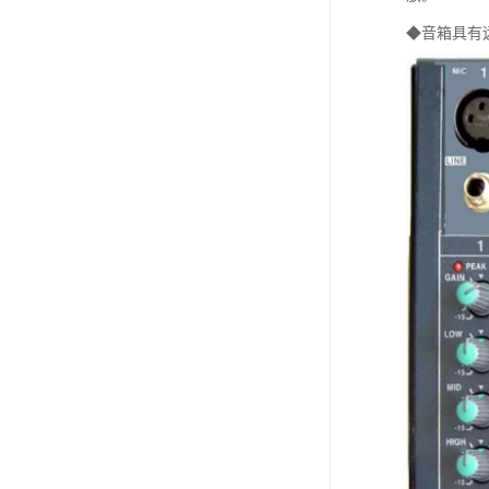
◆音箱具有