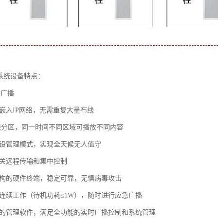
播系统设备特点：
络广播
接嵌入IP网络，无需重复大量布线
无限分区，同一时间不同区域可播放不同内容
预设管理模式，实现全天候无人值守
网关远程传输和集中控制
结构的硬件终端，稳定可靠，无惧病毒攻击
周连续工作（待机功耗≤1W），随时进行应急广播
大的管理软件，满足全功能的实时广播控制和系统管理