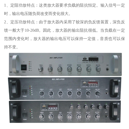
1、定阻功放特点：这类放大器要求负载的阻抗恒定。输入信号一定
时，输出电压随负荷改变而变化很大。
2、定压功放特点：由于放大器内采用了较深的负反馈装置，深负反
馈一般大于10-20dB。因此，放大器的输出阻抗很低。当负载在一定
范围内变化时，放大器的输出电压可以保持一定值，音质也可以保
持不变。