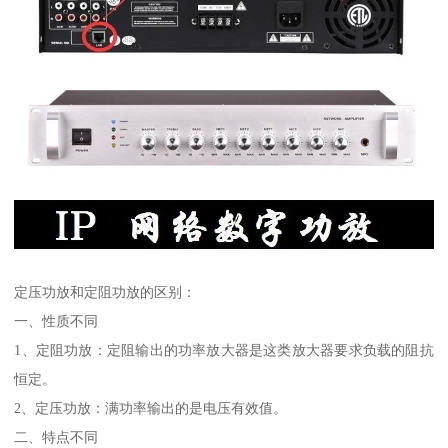
定压功放和定阻功放的区别：
一、性质不同
1、定阻功放：定阻输出的功率放大器是这类放大器要求负载的阻抗
恒定。
2、定压功放：满功率输出的是电压有效值。
二、特点不同