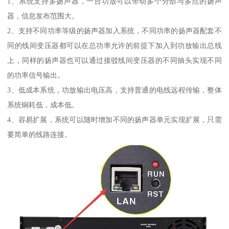
1、系统支持多扬声器，一台功放可以带动多个分部与多点的扬声
器，信息发布范围大。
2、支持不同功率等级的扬声器加入系统，不同功率的扬声器配套不
同的线间变压器都可以在总功率允许的前提下加入到功放输出总线
上，同样的扬声器也可以通过接驳线间变压器的不同抽头实现不同
的功率信号输出。
3、低成本系统，功放输出电压高，支持普通的电线远程传输，整体
系统铜耗低，成本低。
4、容易扩展，系统可以随时增加不同的扬声器单元实现扩展，只需
要简单的线路连接。