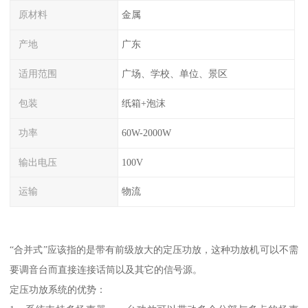
原材料
金属
产地
广东
适用范围
广场、学校、单位、景区
包装
纸箱+泡沫
功率
60W-2000W
输出电压
100V
运输
物流
“合并式”应该指的是带有前级放大的定压功放，这种功放机可以不需
要调音台而直接连接话筒以及其它的信号源。
定压功放系统的优势：