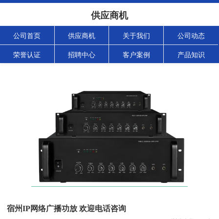
供应商机
公司首页
供应商机
关于我们
公司动态
荣誉认证
招聘中心
客户案例
产品知识
宿州IP网络广播功放 欢迎电话咨询