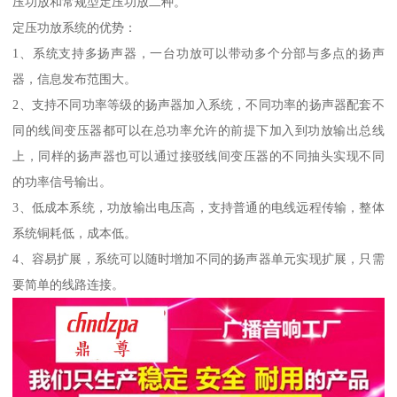
压功放和常规型定压功放二种。
定压功放系统的优势：
1、系统支持多扬声器，一台功放可以带动多个分部与多点的扬声
器，信息发布范围大。
2、支持不同功率等级的扬声器加入系统，不同功率的扬声器配套不
同的线间变压器都可以在总功率允许的前提下加入到功放输出总线
上，同样的扬声器也可以通过接驳线间变压器的不同抽头实现不同
的功率信号输出。
3、低成本系统，功放输出电压高，支持普通的电线远程传输，整体
系统铜耗低，成本低。
4、容易扩展，系统可以随时增加不同的扬声器单元实现扩展，只需
要简单的线路连接。