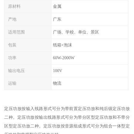
原材料
金属
产地
广东
适用范围
广场、学校、单位、景区
包装
纸箱+泡沫
功率
60W-2000W
输出电压
100V
运输
物流
定压功放按输入线路形式可分为带前置定压功放和纯后级定压功放
二种。定压功放按输出线路形式可分为带分区型定压功放和不带分
区型定压功放二种。定压功放按音源组成形式可分为组合一体型定