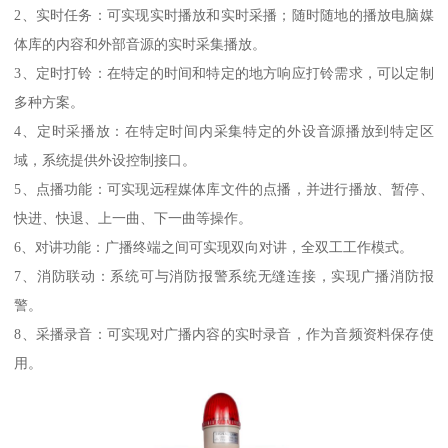
2、实时任务：可实现实时播放和实时采播；随时随地的播放电脑媒
体库的内容和外部音源的实时采集播放。
3、定时打铃：在特定的时间和特定的地方响应打铃需求，可以定制
多种方案。
4、定时采播放：在特定时间内采集特定的外设音源播放到特定区
域，系统提供外设控制接口。
5、点播功能：可实现远程媒体库文件的点播，并进行播放、暂停、
快进、快退、上一曲、下一曲等操作。
6、对讲功能：广播终端之间可实现双向对讲，全双工工作模式。
7、消防联动：系统可与消防报警系统无缝连接，实现广播消防报
警。
8、采播录音：可实现对广播内容的实时录音，作为音频资料保存使
用。