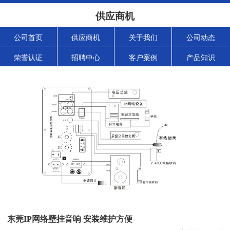
供应商机
公司首页
供应商机
关于我们
公司动态
荣誉认证
招聘中心
客户案例
产品知识
东莞IP网络壁挂音响 安装维护方便