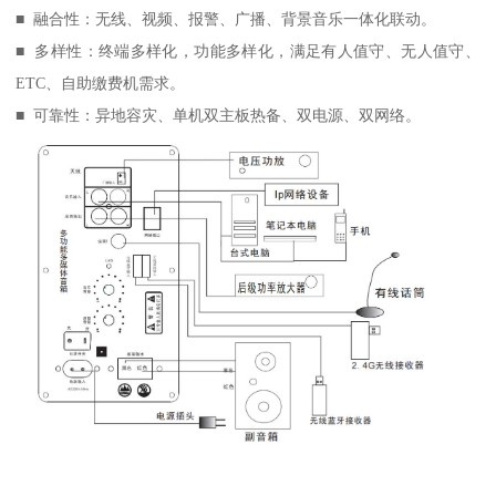
■ 融合性：无线、视频、报警、广播、背景音乐一体化联动。
■ 多样性：终端多样化，功能多样化，满足有人值守、无人值守、
ETC、自助缴费机需求。
■ 可靠性：异地容灾、单机双主板热备、双电源、双网络。