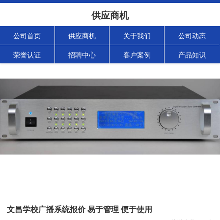
供应商机
公司首页
供应商机
关于我们
公司动态
荣誉认证
招聘中心
客户案例
产品知识
文昌学校广播系统报价 易于管理 便于使用