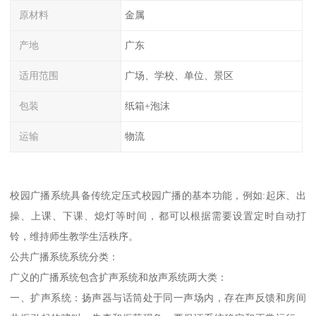
原材料
金属
产地
广东
适用范围
广场、学校、单位、景区
包装
纸箱+泡沫
运输
物流
校园广播系统具备传统定压式校园广播的基本功能，例如:起床、出
操、上课、下课、熄灯等时间，都可以根据需要设置定时自动打
铃，维持师生教学生活秩序。
公共广播系统系统分类：
广义的广播系统包含扩声系统和放声系统两大类：
一、扩声系统：扬声器与话筒处于同一声场内，存在声反馈和房间