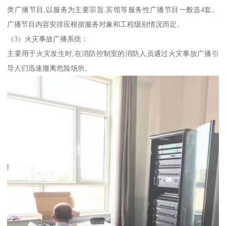
类广播节目,以服务为主要宗旨.宾馆等服务性广播节目一般选4套。
广播节目内容安排应根据服务对象和工程级别情况而定。
（3）火灾事故广播系统：
主要用于火灾发生时,在消防控制室的消防人员通过火灾事故广播引
导人们迅速撤离危险场所。