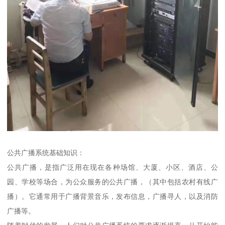
公共广播系统基础知识：
公共广播，是指广泛用在现在各种场馆、大厦、小区、酒店、公
园、学校等场合，为公众服务的公共广播，（其中包括农村有线广
播）。它通常用于广播背景音乐，发布信息，广播寻人，以及消防
广播等。