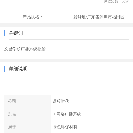
浏览次数：
53
次
产品规格：
发货地:
广东省深圳市福田区
关键词
文昌学校广播系统报价
详细说明
公司
鼎尊时代
别名
IP网络广播系统
属于
绿色环保材料