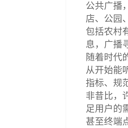
公共广播
店、公园
包括农村
息，广播
随着时代
从开始能
指标、规
非昔比，
足用户的
甚至终端