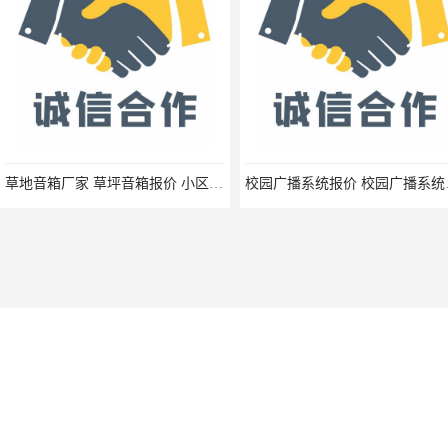
草地音箱厂家 草坪音箱报价 小区草坪音响生产厂家 幼儿园卡通音箱报价
校园广播系统