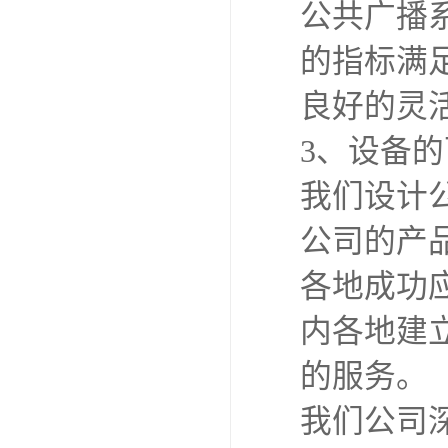
公共广播
的指标满
良好的灵
3、设备
我们设计
公司的产
各地成功
内各地建
的服务。
我们公司