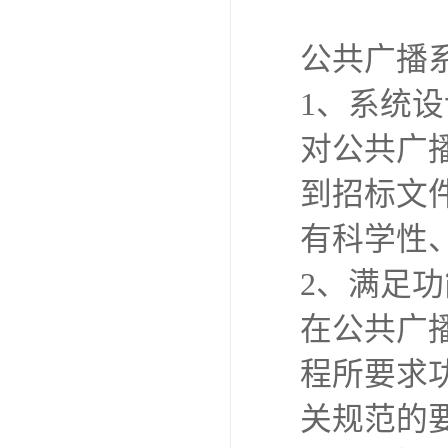
公共广播
1、系统
对公共广
到招标文
有科学性
2、满足
在公共广
程所要求
关规范的