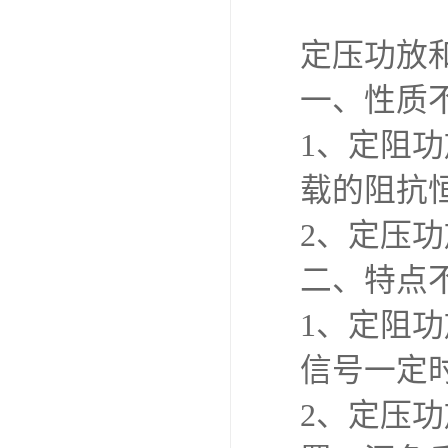
定压功放
一、性质
1、定阻
载的阻抗
2、定压
二、特点
1、定阻
信号一定
2、定压