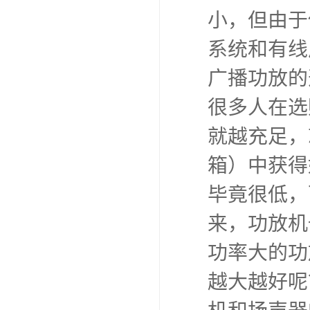
小，但由于
系统和有线
广播功放的
很多人在选
就越充足，
箱）中获得
毕竟很低，
来，功放机
功率大的功
越大越好呢