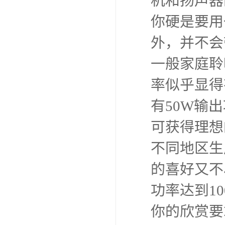
机和扬声器
你硬是要用
外，并不会
一般家庭聆
率似乎显得
有50W输
可获得理想
不同地区生
的喜好又不
功率达到1
你的欣赏要