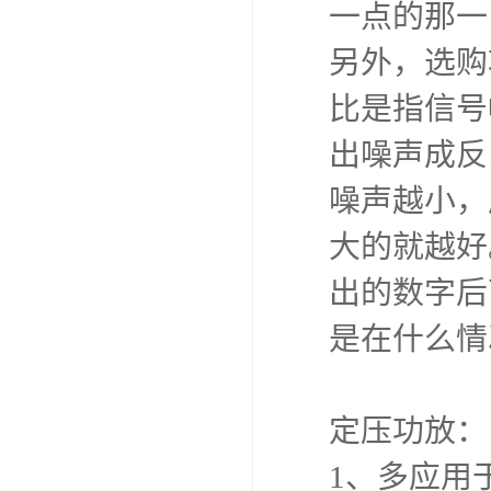
一点的那一
另外，选购
比是指信号
出噪声成反
噪声越小，
大的就越好
出的数字后
是在什么情
定压功放：
1、多应用