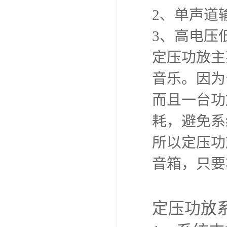
2、单声道
3、高电压
定压功放主
音乐。因为
而且一台功
耗，避免系
所以定压功
音箱，只要
定压功放