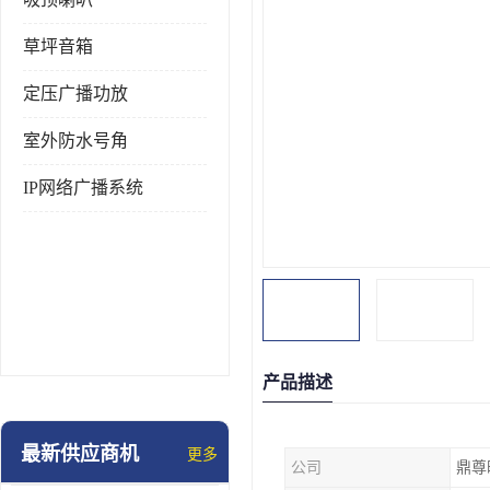
草坪音箱
定压广播功放
室外防水号角
IP网络广播系统
产品描述
最新供应商机
更多
公司
鼎尊