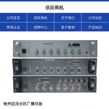
供应商机
公司首页
供应商机
关于我们
公司动态
荣誉认证
招聘中心
客户案例
产品知识
钦州定压分区广播功放