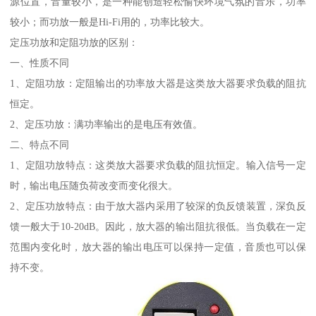
源位置，音量较小，是一种能创造轻松愉快环境气氛的音乐，功率
较小；而功放一般是Hi-Fi用的，功率比较大。
定压功放和定阻功放的区别：
一、性质不同
1、定阻功放：定阻输出的功率放大器是这类放大器要求负载的阻抗
恒定。
2、定压功放：满功率输出的是电压有效值。
二、特点不同
1、定阻功放特点：这类放大器要求负载的阻抗恒定。输入信号一定
时，输出电压随负荷改变而变化很大。
2、定压功放特点：由于放大器内采用了较深的负反馈装置，深负反
馈一般大于10-20dB。因此，放大器的输出阻抗很低。当负载在一定
范围内变化时，放大器的输出电压可以保持一定值，音质也可以保
持不变。