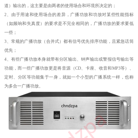
道）输出的，这主要是由两者的使用场合和环境所决定的；
2、由于用途和使用场合的差异，广播功放和功放对某些性能指标
（如频响和失真度）的要求是不完全相同的，广播功放的要求要低
一些；
3、常规的广播功放（合并式）都有信号优先排序功能，且紧急话筒
优先；
4、有些广播功放本身就带有分区输出、钟声输出或警报信号输出等
功能，而一些广播功放更是将音源（CD、卡座、收音和MP3等）、
定时、分区等功能集于一身，就如一个小型的广播系统一样，也称
为多合一广播功放。