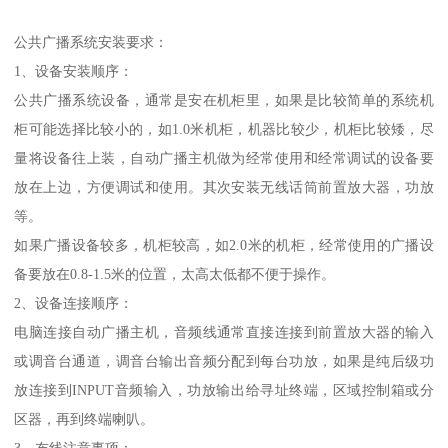
公共广播系统安装要求：
1、设备安装顺序：
公共广播系统设备，通常是安在机柜里，如果是比较简单的系统机
柜可能选择比较小的，如1.0米机柜，机器比较少，机柜比较矮，尽
量将设备往上装，自动广播主机做为经常使用和经常调试的设备要
放在上边，方便调试和使用。其次安装无线话筒前置放大器，功放
等。
如果广播设备较多，机柜较高，如2.0米的机柜，经常使用的广播设
备要放在0.8-1.5米的位置，太高太低都不便于操作。
2、设备连接顺序：
电脑连接自动广播主机，音频线通常直接连接到前置放大器的输入
或调音台通道，调音台输出音频分配到每台功放，如果是纯后级功
放连接到INPUT音频输入，功放输出给寻址终端，区域控制箱或分
区器，再到终端喇叭。
3、布线注意事项：