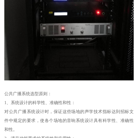
公共广播系统选型原则：
1、系统设计的科学性、准确性和性：
对公共广播系统设计时，保证这些场地的声学技术指标达到招标文
件中规定的要求，使各个场地的音响系统设计具有科学性、准确性
和性。