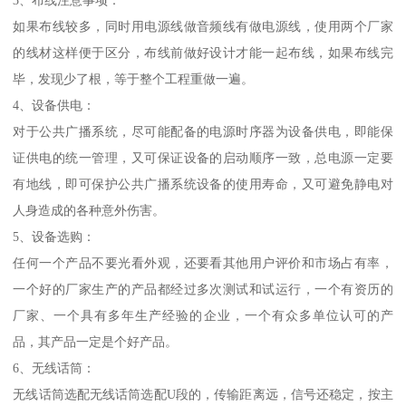
如果布线较多，同时用电源线做音频线有做电源线，使用两个厂家
的线材这样便于区分，布线前做好设计才能一起布线，如果布线完
毕，发现少了根，等于整个工程重做一遍。
4、设备供电：
对于公共广播系统，尽可能配备的电源时序器为设备供电，即能保
证供电的统一管理，又可保证设备的启动顺序一致，总电源一定要
有地线，即可保护公共广播系统设备的使用寿命，又可避免静电对
人身造成的各种意外伤害。
5、设备选购：
任何一个产品不要光看外观，还要看其他用户评价和市场占有率，
一个好的厂家生产的产品都经过多次测试和试运行，一个有资历的
厂家、一个具有多年生产经验的企业，一个有众多单位认可的产
品，其产品一定是个好产品。
6、无线话筒：
无线话筒选配无线话筒选配U段的，传输距离远，信号还稳定，按主