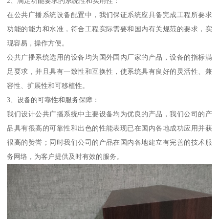
2、满足功能要求的系统性和实用性：
在公共广播系统设备配置中，我们保证系统应具备完成工程所要求
功能的能力和水准，符合工程实际需要和国内有关规范的要求，实
现容易，操作方便。
公共广播系统选用的设备均为国外国内厂家的产品，设备的指标满
足要求，并且具有一致性和互换性，使系统具有良好的灵活性、兼
容性、扩展性和可移植性。
3、设备的可靠性和服务保障：
我们设计公共广播系统中主要设备均为优良的产品，我们公司的产
品具有很高的可靠性和出色的性能表现已在国内各地成功应用并获
很高的赞誉；同时我们公司的产品在国内各地建立有完善的技术服
务网络，为客户提供及时有效的服务。