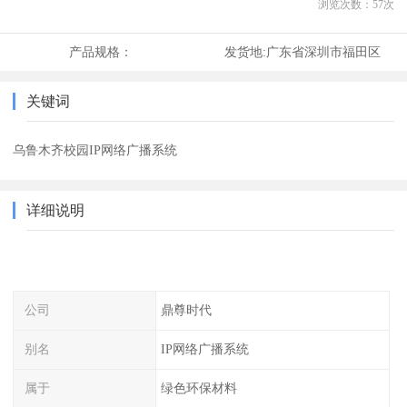
浏览次数：
57
次
产品规格：
发货地:
广东省深圳市福田区
关键词
乌鲁木齐校园IP网络广播系统
详细说明
公司
鼎尊时代
别名
IP网络广播系统
属于
绿色环保材料