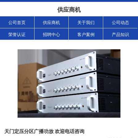
供应商机
公司首页
供应商机
关于我们
公司动态
荣誉认证
招聘中心
客户案例
产品知识
天门定压分区广播功放 欢迎电话咨询