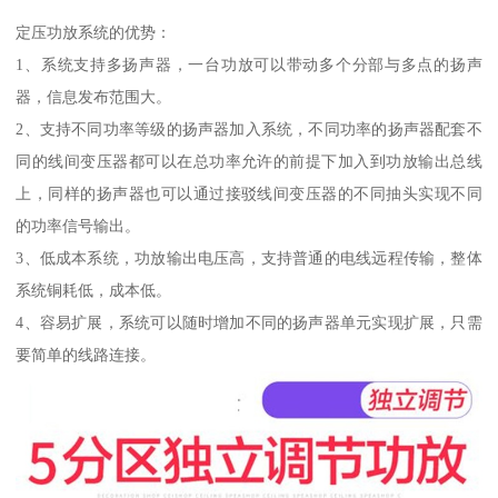
定压功放系统的优势：
1、系统支持多扬声器，一台功放可以带动多个分部与多点的扬声
器，信息发布范围大。
2、支持不同功率等级的扬声器加入系统，不同功率的扬声器配套不
同的线间变压器都可以在总功率允许的前提下加入到功放输出总线
上，同样的扬声器也可以通过接驳线间变压器的不同抽头实现不同
的功率信号输出。
3、低成本系统，功放输出电压高，支持普通的电线远程传输，整体
系统铜耗低，成本低。
4、容易扩展，系统可以随时增加不同的扬声器单元实现扩展，只需
要简单的线路连接。