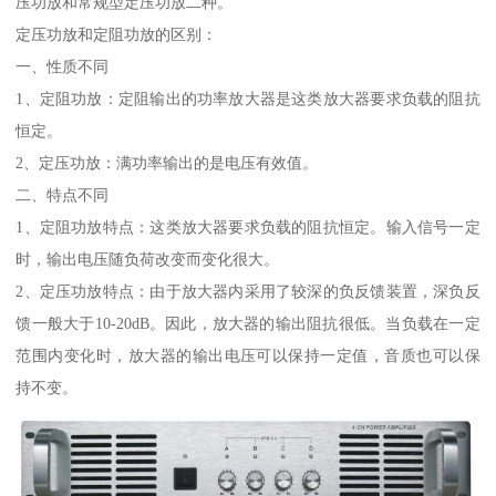
压功放和常规型定压功放二种。
定压功放和定阻功放的区别：
一、性质不同
1、定阻功放：定阻输出的功率放大器是这类放大器要求负载的阻抗
恒定。
2、定压功放：满功率输出的是电压有效值。
二、特点不同
1、定阻功放特点：这类放大器要求负载的阻抗恒定。输入信号一定
时，输出电压随负荷改变而变化很大。
2、定压功放特点：由于放大器内采用了较深的负反馈装置，深负反
馈一般大于10-20dB。因此，放大器的输出阻抗很低。当负载在一定
范围内变化时，放大器的输出电压可以保持一定值，音质也可以保
持不变。