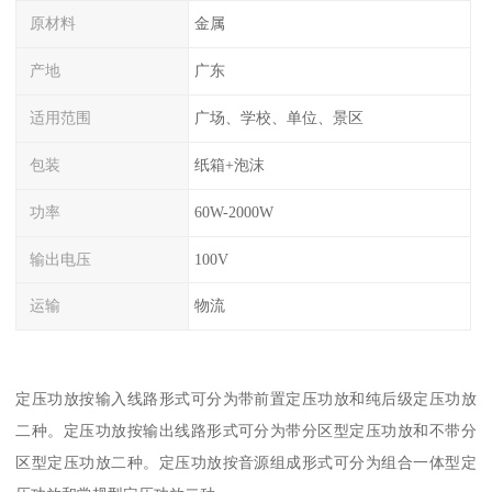
原材料
金属
产地
广东
适用范围
广场、学校、单位、景区
包装
纸箱+泡沫
功率
60W-2000W
输出电压
100V
运输
物流
定压功放按输入线路形式可分为带前置定压功放和纯后级定压功放
二种。定压功放按输出线路形式可分为带分区型定压功放和不带分
区型定压功放二种。定压功放按音源组成形式可分为组合一体型定