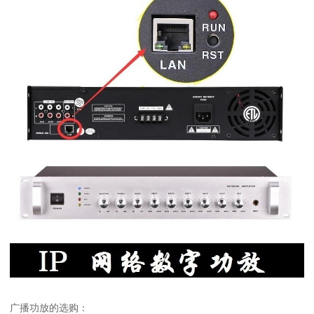
广播功放的选购：