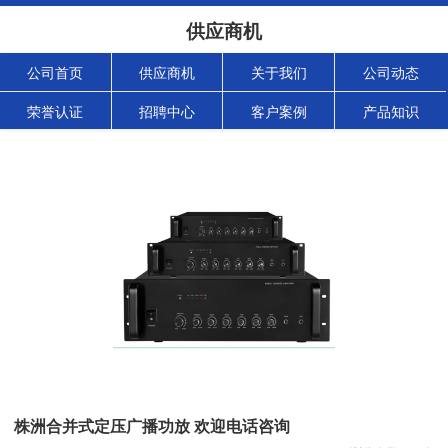
供应商机
公司首页
供应商机
关于我们
公司动态
荣誉认证
招聘中心
客户案例
产品知识
株洲合并式定压广播功放 欢迎电话咨询