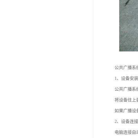
公共广播系
1、设备安
公共广播系
将设备往上
如果广播设备
2、设备连
电脑连接自