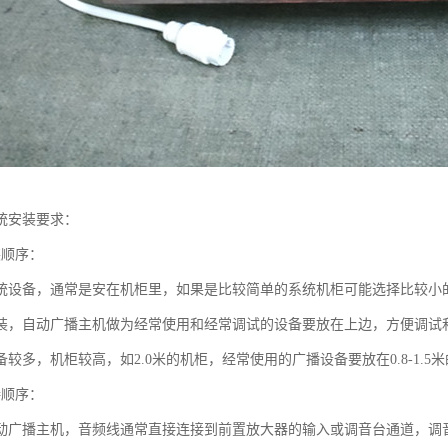
统安装要求：
装顺序：
统设备，通常是安在机柜里，如果是比较简单的系统机柜可能选择比较小的
装，自动广播主机做为经常使用和经常调试的设备要放在上边，方便调试
较多，机柜较高，如2.0米的机柜，经常使用的广播设备要放在0.8-1.
接顺序：
动广播主机，音频线通常直接连接到前置放大器的输入或调音台通道，调