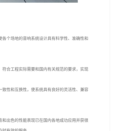
使各个场地的音响系统设计具有科学性、准确性和
，符合工程实际需要和国内有关规范的要求，实现
一致性和互换性，使系统具有良好的灵活性、兼容
性和出色的性能表现已在国内各地成功应用并获很
及时有效的服务。