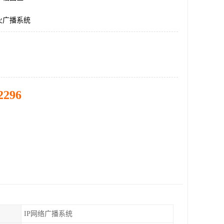
火广播系统
2296
IP网络广播系统