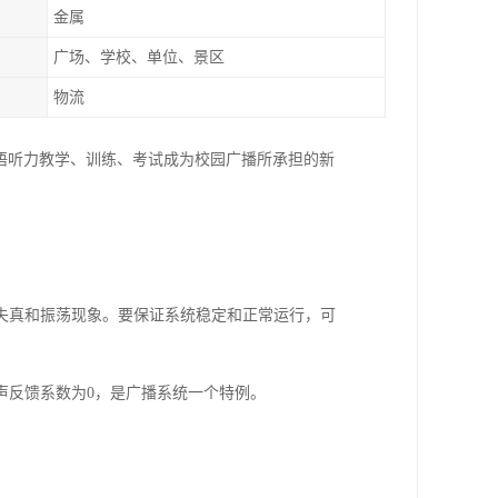
金属
广场、学校、单位、景区
物流
语听力教学、训练、考试成为校园广播所承担的新
失真和振荡现象。要保证系统稳定和正常运行，可
声反馈系数为0，是广播系统一个特例。