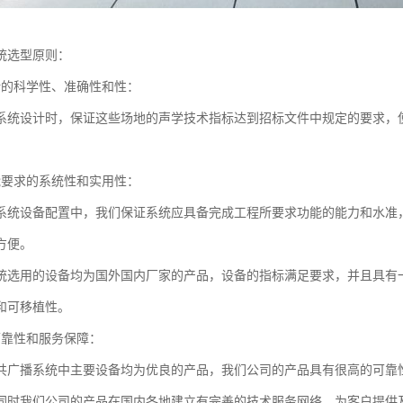
统选型原则：
计的科学性、准确性和性：
系统设计时，保证这些场地的声学技术指标达到招标文件中规定的要求，
能要求的系统性和实用性：
系统设备配置中，我们保证系统应具备完成工程所要求功能的能力和水准
方便。
统选用的设备均为国外国内厂家的产品，设备的指标满足要求，并且具有
和可移植性。
可靠性和服务保障：
共广播系统中主要设备均为优良的产品，我们公司的产品具有很高的可靠
同时我们公司的产品在国内各地建立有完善的技术服务网络，为客户提供