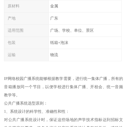
原材料
金属
产地
广东
适用范围
广场、学校、单位、景区
包装
纸箱+泡沫
运输
物流
IP网络校园广播系统能够根据教学需要，进行统一集体广播，所有的
音箱播放同一个节目，以便学校进行集体广播、开校会、统一音频
教学等。
公共广播系统选型原则：
1、系统设计的科学性、准确性和性：
对公共广播系统设计时，保证这些场地的声学技术指标达到招标文