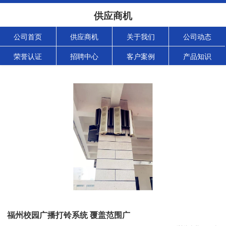
供应商机
公司首页
供应商机
关于我们
公司动态
荣誉认证
招聘中心
客户案例
产品知识
福州校园广播打铃系统 覆盖范围广