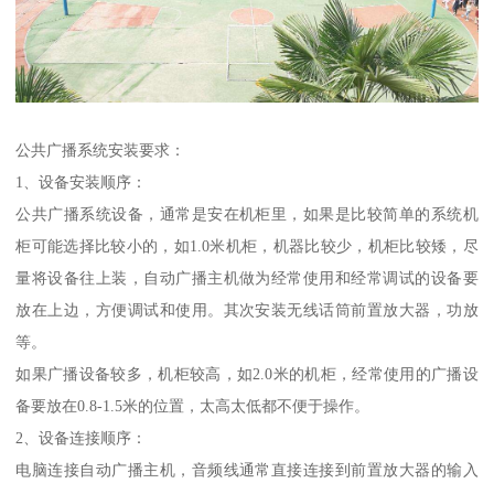
公共广播系统安装要求：
1、设备安装顺序：
公共广播系统设备，通常是安在机柜里，如果是比较简单的系统机
柜可能选择比较小的，如1.0米机柜，机器比较少，机柜比较矮，尽
量将设备往上装，自动广播主机做为经常使用和经常调试的设备要
放在上边，方便调试和使用。其次安装无线话筒前置放大器，功放
等。
如果广播设备较多，机柜较高，如2.0米的机柜，经常使用的广播设
备要放在0.8-1.5米的位置，太高太低都不便于操作。
2、设备连接顺序：
电脑连接自动广播主机，音频线通常直接连接到前置放大器的输入