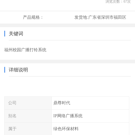
浏览次数：
67
次
产品规格：
发货地:
广东省深圳市福田区
关键词
福州校园广播打铃系统
详细说明
公司
鼎尊时代
别名
IP网络广播系统
属于
绿色环保材料