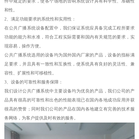
件中规定的要求，使各个场地的音响系统设计具有科学性、准确性
和性。
2、满足功能要求的系统性和实用性：
在公共广播系统设备配置中，我们保证系统应具备完成工程所要求
功能的能力和水准，符合工程实际需要和国内有关规范的要求，实
现容易，操作方便。
公共广播系统选用的设备均为国外国内厂家的产品，设备的指标满
足要求，并且具有一致性和互换性，使系统具有良好的灵活性、兼
容性、扩展性和可移植性。
3、设备的可靠性和服务保障：
我们设计公共广播系统中主要设备均为优良的产品，我们公司的产
品具有很高的可靠性和出色的性能表现已在国内各地成功应用并获
很高的赞誉；同时我们公司的产品在国内各地建立有完善的技术服
务网络，为客户提供及时有效的服务。