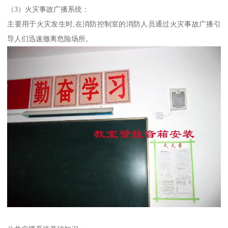
（3）火灾事故广播系统：
主要用于火灾发生时,在消防控制室的消防人员通过火灾事故广播引
导人们迅速撤离危险场所。