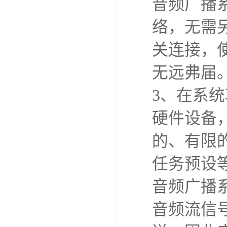
音频广播系
络，无需
关连接，使
无远弗届
3、在系
硬件设备
的、有限
任务预设
音频广播
音频流信