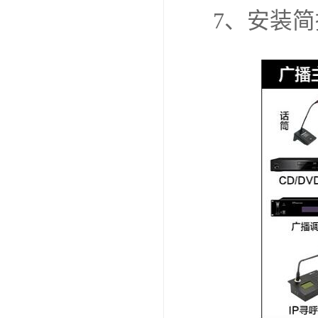
7、安装简