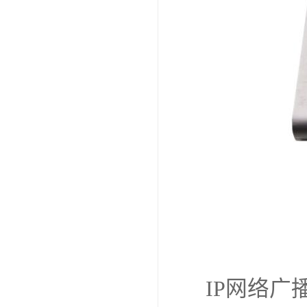
IP网络广