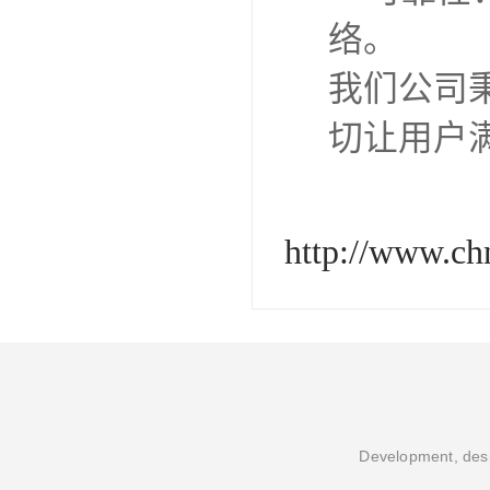
络。
我们公司
切让用户
http://www.c
Development, desi