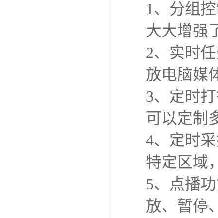
1、分组
大大增强
2、实时
放电脑媒
3、定时
可以定制
4、定时
特定区域
5、点播
放、暂停