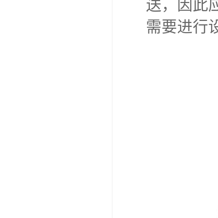
送，因此
需要进行