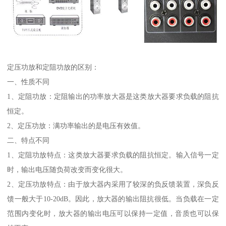
定压功放和定阻功放的区别：
一、性质不同
1、定阻功放：定阻输出的功率放大器是这类放大器要求负载的阻抗
恒定。
2、定压功放：满功率输出的是电压有效值。
二、特点不同
1、定阻功放特点：这类放大器要求负载的阻抗恒定。输入信号一定
时，输出电压随负荷改变而变化很大。
2、定压功放特点：由于放大器内采用了较深的负反馈装置，深负反
馈一般大于10-20dB。因此，放大器的输出阻抗很低。当负载在一定
范围内变化时，放大器的输出电压可以保持一定值，音质也可以保