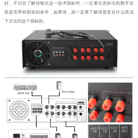
好。不过在了解信噪比这一技术指标时，一定要注意标出的数字后
面是否带有附加的条件，如果有，就一定要了解清楚是在什么情况
下才达到这个指标的。