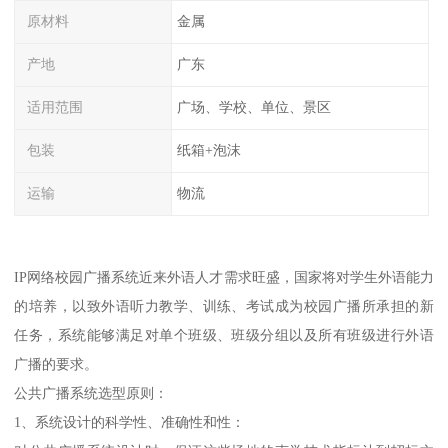
原材料
金属
产地
广东
适用范围
广场、学校、单位、景区
包装
纸箱+泡沫
运输
物流
IP网络校园广播系统近来外语人才需求旺盛，国家将对学生外语能力
的培养，以致外语听力教学、训练、考试成为校园广播所承担的新
任务，系统能够满足对单个班级、班级分组以及所有班级进行外语
广播的要求。
公共广播系统选型原则：
1、系统设计的科学性、准确性和性：