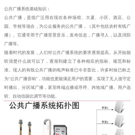
公共广播系统基础知识：
公共广播，是指广泛用在现在各种场馆、大厦、小区、酒店、公
园、学校等场合，为公众服务的公共广播，（其中包括农村有线广
播）。它通常用于广播背景音乐，发布信息，广播寻人，以及消防
广播等。
随着时代的发展，人们对公共广播系统的要求逐渐提高。从开始能
听清楚什么就可以了，逐渐到建立了各种相应的指标、规范和标
准。现人的有线公共广播的电声标准已今非昔比，许多时候已称之
为“公共广播音响”，功能也更能满足用户的需要，实现了无人值守定
时播出、分区域广播，甚至终端点播或寻呼、跨地域广播、用户选
听、自动信躁比调节等功能。