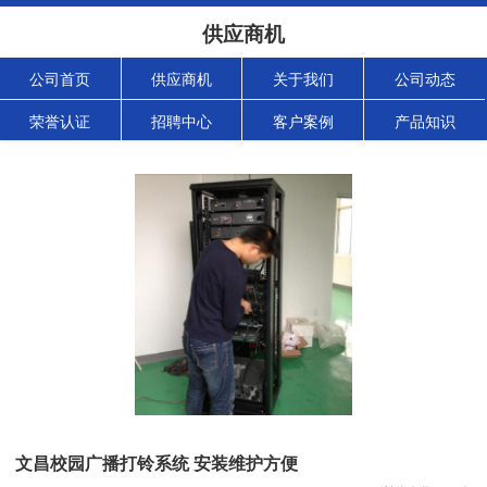
供应商机
公司首页
供应商机
关于我们
公司动态
荣誉认证
招聘中心
客户案例
产品知识
文昌校园广播打铃系统 安装维护方便