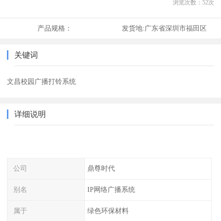
浏览次数：
52
次
产品规格：
发货地:
广东省深圳市福田区
关键词
文昌校园广播打铃系统
详细说明
公司
鼎尊时代
别名
IP网络广播系统
属于
绿色环保材料