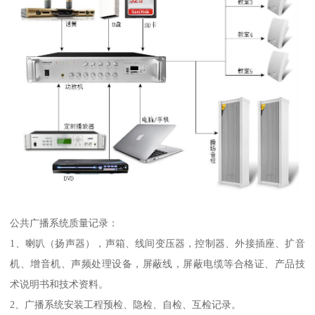
公共广播系统质量记录：
1、喇叭（扬声器），声箱、线间变压器，控制器、外接插座、扩音
机、增音机、声频处理设备，屏蔽线，屏蔽电缆等合格证、产品技
术说明书和技术资料。
2、广播系统安装工程预检、隐检、自检、互检记录。