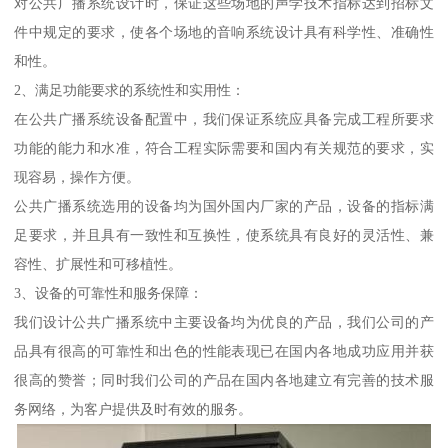
对公共广播系统设计时，保证这些场地的声学技术指标达到招标文
件中规定的要求，使各个场地的音响系统设计具有科学性、准确性
和性。
2、满足功能要求的系统性和实用性：
在公共广播系统设备配置中，我们保证系统应具备完成工程所要求
功能的能力和水准，符合工程实际需要和国内有关规范的要求，实
现容易，操作方便。
公共广播系统选用的设备均为国外国内厂家的产品，设备的指标满
足要求，并且具有一致性和互换性，使系统具有良好的灵活性、兼
容性、扩展性和可移植性。
3、设备的可靠性和服务保障：
我们设计公共广播系统中主要设备均为优良的产品，我们公司的产
品具有很高的可靠性和出色的性能表现已在国内各地成功应用并获
很高的赞誉；同时我们公司的产品在国内各地建立有完善的技术服
务网络，为客户提供及时有效的服务。